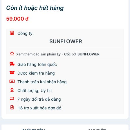
Còn ít hoặc hết hàng
59,000 đ
Công ty:
SUNFLOWER
Xem thêm các sản phẩm
Ly - Cốc
bởi
SUNFLOWER
Giao hàng toàn quốc
Được kiểm tra hàng
Thanh toán khi nhận hàng
Chất lượng, Uy tín
7 ngày đổi trả dễ dàng
Hỗ trợ xuất hóa đơn đỏ