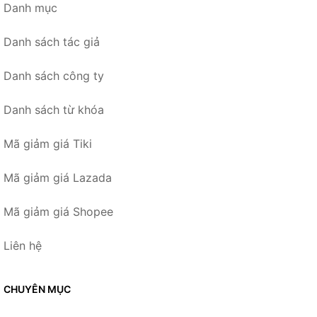
Danh mục
Danh sách tác giả
Danh sách công ty
Danh sách từ khóa
Mã giảm giá Tiki
Mã giảm giá Lazada
Mã giảm giá Shopee
Liên hệ
CHUYÊN MỤC