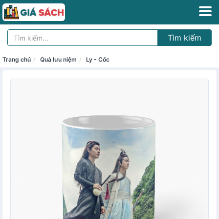
Tìm kiếm
Trang chủ
Quà lưu niệm
Ly - Cốc