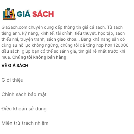
GiaSach.com chuyên cung cấp thông tin giá cả sách. Từ sách
tiếng anh, kỹ năng, kinh tế, tài chính, tiểu thuyết, học tập, sách
thiếu nhi, truyện tranh, sách giao khoa... Bằng khả năng sẵn có
cùng sự nỗ lực không ngừng, chúng tôi đã tổng hợp hơn 120000
đầu sách, giúp bạn có thể so sánh giá, tìm giá rẻ nhất trước khi
mua.
Chúng tôi không bán hàng.
VỀ GIÁ SÁCH
Giới thiệu
Chính sách bảo mật
Điều khoản sử dụng
Miễn trừ trách nhiệm