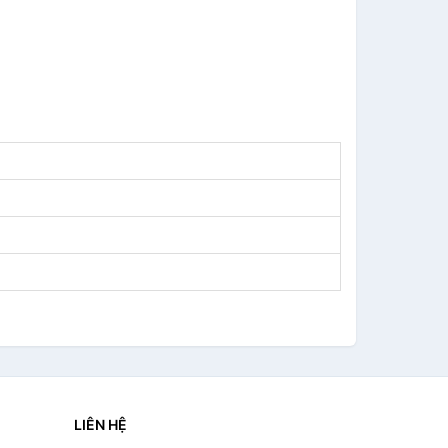
LIÊN HỆ