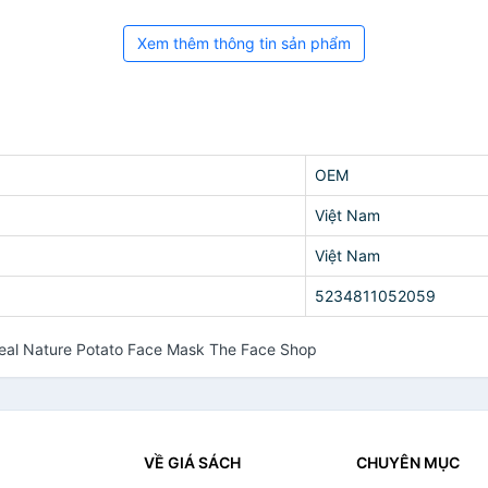
Xem thêm thông tin sản phẩm
OEM
Việt Nam
Việt Nam
5234811052059
eal Nature Potato Face Mask The Face Shop
VỀ GIÁ SÁCH
CHUYÊN MỤC