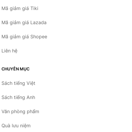
Mã giảm giá Tiki
Mã giảm giá Lazada
Mã giảm giá Shopee
Liên hệ
CHUYÊN MỤC
Sách tiếng Việt
Sách tiếng Anh
Văn phòng phẩm
Quà lưu niệm