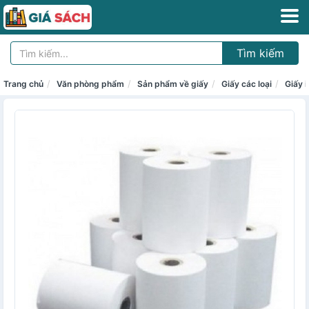
Tìm kiếm
Trang chủ
Văn phòng phẩm
Sản phẩm về giấy
Giấy các loại
Giấy i