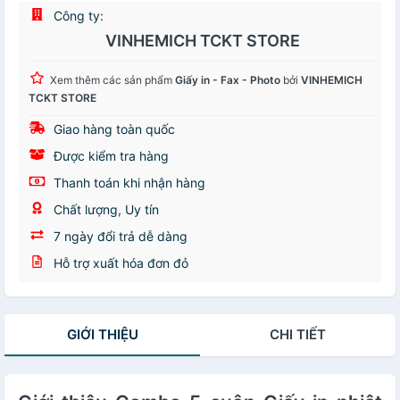
Công ty:
VINHEMICH TCKT STORE
Xem thêm các sản phẩm
Giấy in - Fax - Photo
bởi
VINHEMICH
TCKT STORE
Giao hàng toàn quốc
Được kiểm tra hàng
Thanh toán khi nhận hàng
Chất lượng, Uy tín
7 ngày đổi trả dễ dàng
Hỗ trợ xuất hóa đơn đỏ
GIỚI THIỆU
CHI TIẾT