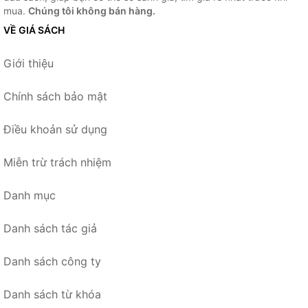
mua.
Chúng tôi không bán hàng.
VỀ GIÁ SÁCH
Giới thiệu
Chính sách bảo mật
Điều khoản sử dụng
Miễn trừ trách nhiệm
Danh mục
Danh sách tác giả
Danh sách công ty
Danh sách từ khóa