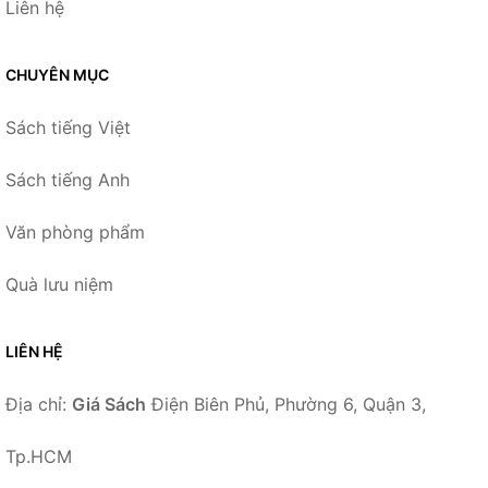
Liên hệ
CHUYÊN MỤC
Sách tiếng Việt
Sách tiếng Anh
Văn phòng phẩm
Quà lưu niệm
LIÊN HỆ
Địa chỉ:
Giá Sách
Điện Biên Phủ, Phường 6, Quận 3,
Tp.HCM