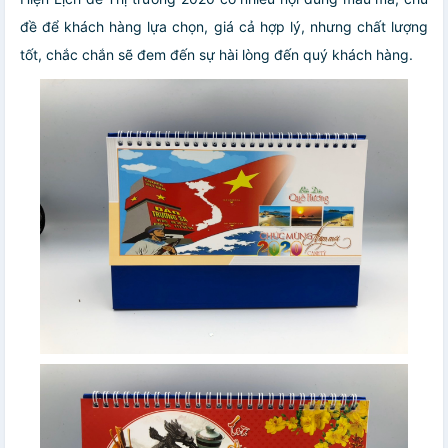
đề để khách hàng lựa chọn, giá cả hợp lý, nhưng chất lượng
tốt, chắc chắn sẽ đem đến sự hài lòng đến quý khách hàng.