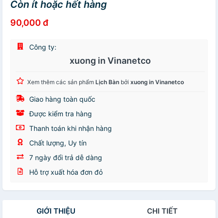
Còn ít hoặc hết hàng
90,000 đ
Công ty:
xuong in Vinanetco
Xem thêm các sản phẩm
Lịch Bàn
bởi
xuong in Vinanetco
Giao hàng toàn quốc
Được kiểm tra hàng
Thanh toán khi nhận hàng
Chất lượng, Uy tín
7 ngày đổi trả dễ dàng
Hỗ trợ xuất hóa đơn đỏ
GIỚI THIỆU
CHI TIẾT