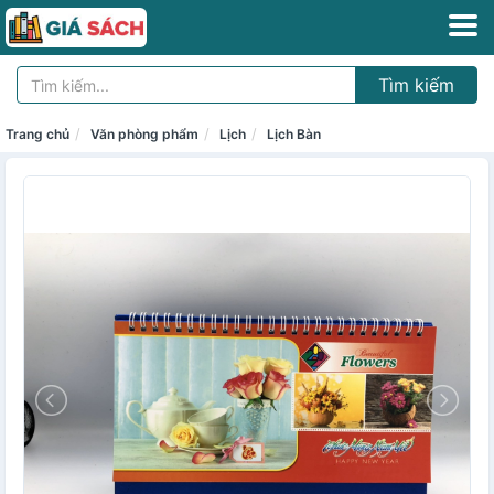
Tìm kiếm
Trang chủ
Văn phòng phẩm
Lịch
Lịch Bàn