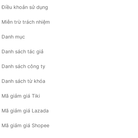
Điều khoản sử dụng
Miễn trừ trách nhiệm
Danh mục
Danh sách tác giả
Danh sách công ty
Danh sách từ khóa
Mã giảm giá Tiki
Mã giảm giá Lazada
Mã giảm giá Shopee