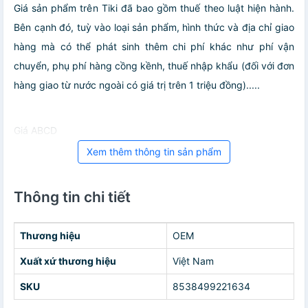
Giá sản phẩm trên Tiki đã bao gồm thuế theo luật hiện hành.
Bên cạnh đó, tuỳ vào loại sản phẩm, hình thức và địa chỉ giao
hàng mà có thể phát sinh thêm chi phí khác như phí vận
chuyển, phụ phí hàng cồng kềnh, thuế nhập khẩu (đối với đơn
hàng giao từ nước ngoài có giá trị trên 1 triệu đồng).....
Giá ABCD
Xem thêm thông tin sản phẩm
Thông tin chi tiết
Thương hiệu
OEM
Xuất xứ thương hiệu
Việt Nam
SKU
8538499221634