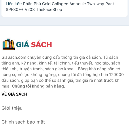
Liên kết:
Phấn Phủ Gold Collagen Ampoule Two-way Pact
SPF30++ V203 TheFaceShop
GiaSach.com chuyên cung cấp thông tin giá cả sách. Từ sách
tiếng anh, kỹ năng, kinh tế, tài chính, tiểu thuyết, học tập, sách
thiếu nhi, truyện tranh, sách giao khoa... Bằng khả năng sẵn có
cùng sự nỗ lực không ngừng, chúng tôi đã tổng hợp hơn 120000
đầu sách, giúp bạn có thể so sánh giá, tìm giá rẻ nhất trước khi
mua.
Chúng tôi không bán hàng.
VỀ GIÁ SÁCH
Giới thiệu
Chính sách bảo mật