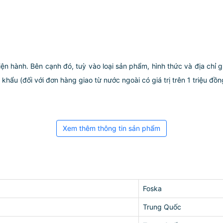
iện hành. Bên cạnh đó, tuỳ vào loại sản phẩm, hình thức và địa chỉ 
ẩu (đối với đơn hàng giao từ nước ngoài có giá trị trên 1 triệu đồng)
Xem thêm thông tin sản phẩm
Foska
Trung Quốc