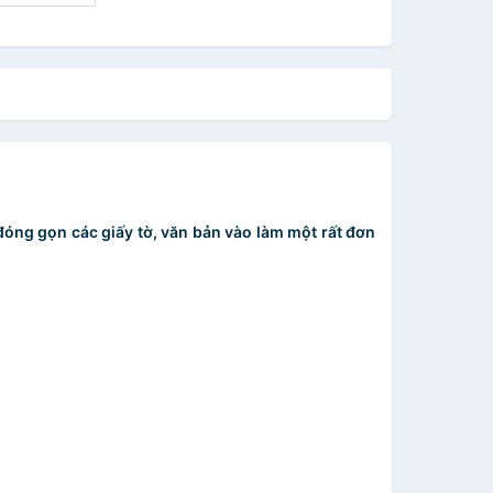
óng gọn các giấy tờ, văn bản vào làm một rất đơn