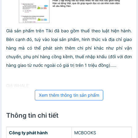
Giá sản phẩm trên Tiki đã bao gồm thuế theo luật hiện hành.
Bên cạnh đó, tuỳ vào loại sản phẩm, hình thức và địa chỉ giao
hàng mà có thể phát sinh thêm chi phí khác như phí vận
chuyển, phụ phí hàng cồng kềnh, thuế nhập khẩu (đối với đơn
hàng giao từ nước ngoài có giá trị trên 1 triệu đồng).....
Giá WHALE
Xem thêm thông tin sản phẩm
Thông tin chi tiết
Công ty phát hành
MCBOOKS