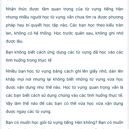
Nhận thức được tầm quan trọng của từ vựng tiếng Hàn
nhưng nhiều người học từ vựng vẫn chưa tìm ra được phương
pháp hay bí quyết học tập nào. Các bạn học theo kiểu tràn
lan, không có hệ thống. Học trước quên sau, không ghi nhớ
được lâu.
Bạn không biết cách ứng dụng các từ vựng đã học vào các
tình huống trong thực tế
Nhiều bạn học từ vựng bằng cách ghi lên giấy nhớ, dán lên
khắp mọi nơi nhưng lại không biết những từ vựng vừa học
được vận dụng như thế nào. Học từ vựng quan trọng vẫn là
các bạn biết cách sử dụng chúng vào các tình huống thực tế.
Vậy làm thế nào để các bạn có thể vừa học vừa vận dụng
được ngay các từ vựng.
Bạn có muốn học giỏi từ vựng tiếng Hàn không? Bạn có muốn