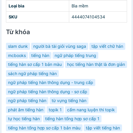
Loại bìa
Bìa mềm
SKU
4444074104534
Từ khóa
slam dunk
người bà tài giỏi vùng saga
tập viết chữ hán
mcbooks
tiếng hàn
ngữ pháp tiếng trung
tiếng hàn sơ cấp 1 bản màu
học tiếng hàn thật là đơn giản
sách ngữ pháp tiếng hàn
ngữ pháp tiếng hàn thông dụng - trung cấp
ngữ pháp tiếng hàn thông dụng - sơ cấp
ngữ pháp tiếng hàn
từ vựng tiếng hàn
phát âm tiếng hàn
topik 1
cẩm nang luyện thi topik
tự học tiếng hàn
tiếng hàn tổng hợp sơ cấp 1
tiếng hàn tổng hợp sơ cấp 1 bản màu
tập viết tiếng hàn