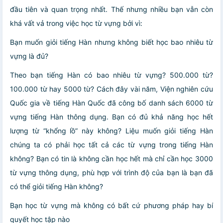
đầu tiên và quan trọng nhất. Thế nhưng nhiều bạn vẫn còn
khá vất vả trong việc học từ vựng bởi vì:
Bạn muốn giỏi tiếng Hàn nhưng không biết học bao nhiêu từ
vựng là đủ?
Theo bạn tiếng Hàn có bao nhiêu từ vựng? 500.000 từ?
100.000 từ hay 5000 từ? Cách đây vài năm, Viện nghiên cứu
Quốc gia về tiếng Hàn Quốc đã công bố danh sách 6000 từ
vựng tiếng Hàn thông dụng. Bạn có đủ khả năng học hết
lượng từ “khổng lồ” này không? Liệu muốn giỏi tiếng Hàn
chúng ta có phải học tất cả các từ vựng trong tiếng Hàn
không? Bạn có tin là không cần học hết mà chỉ cần học 3000
từ vựng thông dụng, phù hợp với trình độ của bạn là bạn đã
có thể giỏi tiếng Hàn không?
Bạn học từ vựng mà không có bất cứ phương pháp hay bí
quyết học tập nào