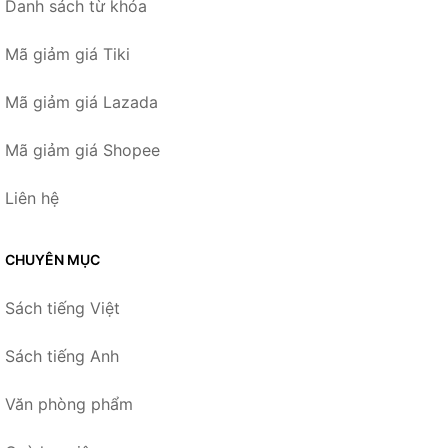
Danh sách từ khóa
Mã giảm giá Tiki
Mã giảm giá Lazada
Mã giảm giá Shopee
Liên hệ
CHUYÊN MỤC
Sách tiếng Việt
Sách tiếng Anh
Văn phòng phẩm