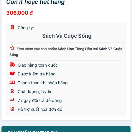
Còn ít hoặc hết hàng
306,000 đ
Công ty:
Sách Và Cuộc Sống
Xem thêm các sản phẩm
Sách Học Tiếng Hàn
bởi
Sách Và Cuộc
Sống
Giao hàng toàn quốc
Được kiểm tra hàng
Thanh toán khi nhận hàng
Chất lượng, Uy tín
7 ngày đổi trả dễ dàng
Hỗ trợ xuất hóa đơn đỏ