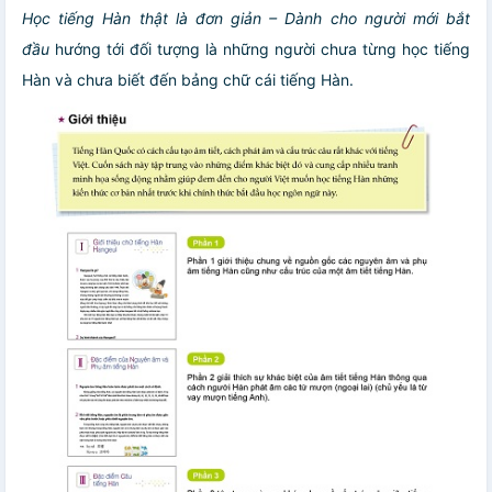
Học tiếng Hàn thật là đơn giản – Dành cho người mới bắt
đầu
hướng tới đối tượng là những người chưa từng học tiếng
Hàn và chưa biết đến bảng chữ cái tiếng Hàn.