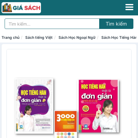
Tìm kiếm
Trang chủ
Sách tiếng Việt
Sách Học Ngoại Ngữ
Sách Học Tiếng Hàn