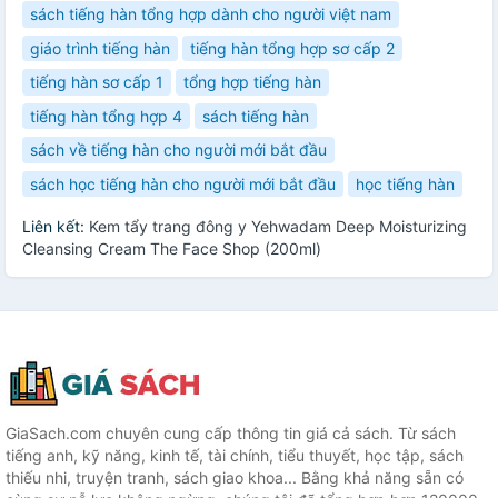
sách tiếng hàn tổng hợp dành cho người việt nam
giáo trình tiếng hàn
tiếng hàn tổng hợp sơ cấp 2
tiếng hàn sơ cấp 1
tổng hợp tiếng hàn
tiếng hàn tổng hợp 4
sách tiếng hàn
sách về tiếng hàn cho người mới bắt đầu
sách học tiếng hàn cho người mới bắt đầu
học tiếng hàn
Liên kết:
Kem tẩy trang đông y Yehwadam Deep Moisturizing
Cleansing Cream The Face Shop (200ml)
GiaSach.com chuyên cung cấp thông tin giá cả sách. Từ sách
tiếng anh, kỹ năng, kinh tế, tài chính, tiểu thuyết, học tập, sách
thiếu nhi, truyện tranh, sách giao khoa... Bằng khả năng sẵn có