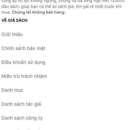
cùng sự nỗ lực không ngừng, chúng tôi đã tổng hợp hơn 120000
đầu sách, giúp bạn có thể so sánh giá, tìm giá rẻ nhất trước khi
mua.
Chúng tôi không bán hàng.
VỀ GIÁ SÁCH
Giới thiệu
Chính sách bảo mật
Điều khoản sử dụng
Miễn trừ trách nhiệm
Danh mục
Danh sách tác giả
Danh sách công ty