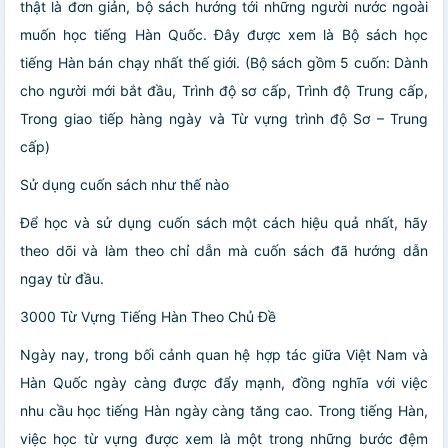
thật là đơn giản, bộ sách hướng tới những người nước ngoài
muốn học tiếng Hàn Quốc. Đây được xem là Bộ sách học
tiếng Hàn bán chạy nhất thế giới. (Bộ sách gồm 5 cuốn: Dành
cho người mới bắt đầu, Trình độ sơ cấp, Trình độ Trung cấp,
Trong giao tiếp hàng ngày và Từ vựng trình độ Sơ – Trung
cấp)
Sử dụng cuốn sách như thế nào
Để học và sử dụng cuốn sách một cách hiệu quả nhất, hãy
theo dõi và làm theo chỉ dẫn mà cuốn sách đã hướng dẫn
ngay từ đầu.
3000 Từ Vựng Tiếng Hàn Theo Chủ Đề
Ngày nay, trong bối cảnh quan hệ hợp tác giữa Việt Nam và
Hàn Quốc ngày càng được đẩy mạnh, đồng nghĩa với việc
nhu cầu học tiếng Hàn ngày càng tăng cao. Trong tiếng Hàn,
việc học từ vựng được xem là một trong những bước đệm