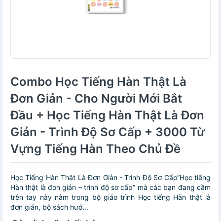
Combo Học Tiếng Hàn Thật Là
Đơn Giản - Cho Người Mới Bắt
Đầu + Học Tiếng Hàn Thật Là Đơn
Giản - Trình Độ Sơ Cấp + 3000 Từ
Vựng Tiếng Hàn Theo Chủ Đề
Học Tiếng Hàn Thật Là Đơn Giản - Trình Độ Sơ Cấp“Học tiếng
Hàn thật là đơn giản – trình độ sơ cấp” mà các bạn đang cầm
trên tay này nằm trong bộ giáo trình Học tiếng Hàn thật là
đơn giản, bộ sách hướ...