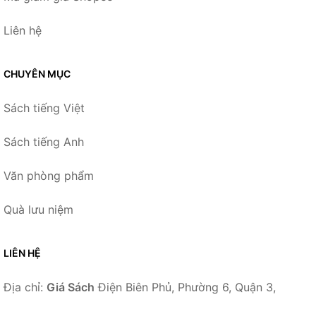
Liên hệ
CHUYÊN MỤC
Sách tiếng Việt
Sách tiếng Anh
Văn phòng phẩm
Quà lưu niệm
LIÊN HỆ
Địa chỉ:
Giá Sách
Điện Biên Phủ, Phường 6, Quận 3,