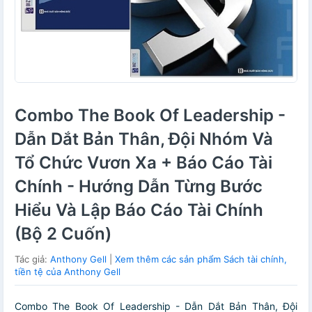
Combo The Book Of Leadership -
Dẫn Dắt Bản Thân, Đội Nhóm Và
Tổ Chức Vươn Xa + Báo Cáo Tài
Chính - Hướng Dẫn Từng Bước
Hiểu Và Lập Báo Cáo Tài Chính
(Bộ 2 Cuốn)
Tác giả:
Anthony Gell
|
Xem thêm các sản phẩm Sách tài chính,
tiền tệ của Anthony Gell
Combo The Book Of Leadership - Dẫn Dắt Bản Thân, Đội