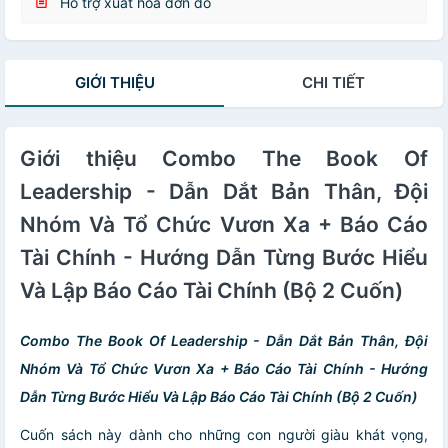
Hỗ trợ xuất hóa đơn đỏ
GIỚI THIỆU
CHI TIẾT
Giới thiệu Combo The Book Of
Leadership - Dẫn Dắt Bản Thân, Đội
Nhóm Và Tổ Chức Vươn Xa + Báo Cáo
Tài Chính - Hướng Dẫn Từng Bước Hiểu
Và Lập Báo Cáo Tài Chính (Bộ 2 Cuốn)
Combo The Book Of Leadership - Dẫn Dắt Bản Thân, Đội
Nhóm Và Tổ Chức Vươn Xa + Báo Cáo Tài Chính - Hướng
Dẫn Từng Bước Hiểu Và Lập Báo Cáo Tài Chính (Bộ 2 Cuốn)
Cuốn sách này dành cho những con người giàu khát vọng,