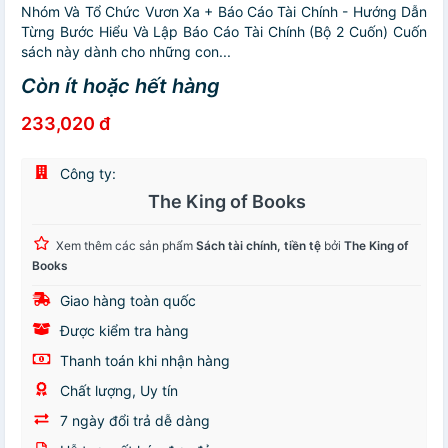
Nhóm Và Tổ Chức Vươn Xa + Báo Cáo Tài Chính - Hướng Dẫn
Từng Bước Hiểu Và Lập Báo Cáo Tài Chính (Bộ 2 Cuốn) Cuốn
sách này dành cho những con...
Còn ít hoặc hết hàng
233,020 đ
Công ty:
The King of Books
Xem thêm các sản phẩm
Sách tài chính, tiền tệ
bởi
The King of
Books
Giao hàng toàn quốc
Được kiểm tra hàng
Thanh toán khi nhận hàng
Chất lượng, Uy tín
7 ngày đổi trả dễ dàng