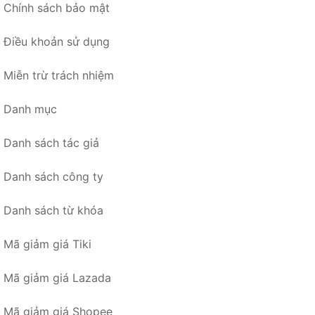
Chính sách bảo mật
Điều khoản sử dụng
Miễn trừ trách nhiệm
Danh mục
Danh sách tác giả
Danh sách công ty
Danh sách từ khóa
Mã giảm giá Tiki
Mã giảm giá Lazada
Mã giảm giá Shopee