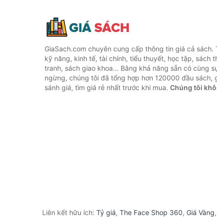
GiaSach.com chuyên cung cấp thông tin giá cả sách. 
kỹ năng, kinh tế, tài chính, tiểu thuyết, học tập, sách t
tranh, sách giao khoa... Bằng khả năng sẵn có cùng s
ngừng, chúng tôi đã tổng hợp hơn 120000 đầu sách, g
sánh giá, tìm giá rẻ nhất trước khi mua.
Chúng tôi khô
Liên kết hữu ích:
Tỷ giá
,
The Face Shop 360
,
Giá Vàng