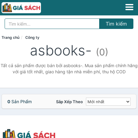
Tìm kiếm
Trang chủ
Công ty
asbooks-
(0)
Tất cả sản phẩm được bán bởi asbooks-. Mua sản phẩm chính hãng
với giá tốt nhất, giao hàng tận nhà miễn phí, thu hộ COD
0
Sản Phẩm
Sắp Xếp Theo