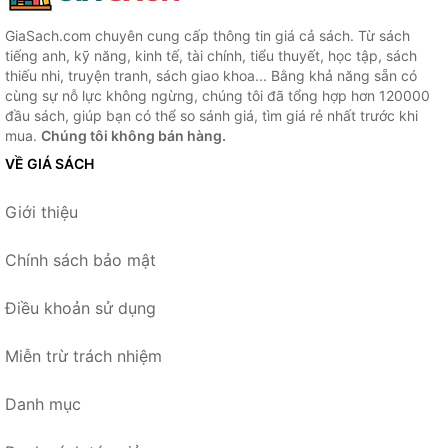
GiaSach.com chuyên cung cấp thông tin giá cả sách. Từ sách
tiếng anh, kỹ năng, kinh tế, tài chính, tiểu thuyết, học tập, sách
thiếu nhi, truyện tranh, sách giao khoa... Bằng khả năng sẵn có
cùng sự nỗ lực không ngừng, chúng tôi đã tổng hợp hơn 120000
đầu sách, giúp bạn có thể so sánh giá, tìm giá rẻ nhất trước khi
mua.
Chúng tôi không bán hàng.
VỀ GIÁ SÁCH
Giới thiệu
Chính sách bảo mật
Điều khoản sử dụng
Miễn trừ trách nhiệm
Danh mục