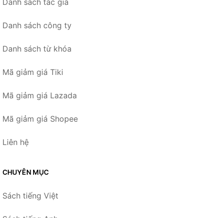
Danh sách tác giả
Danh sách công ty
Danh sách từ khóa
Mã giảm giá Tiki
Mã giảm giá Lazada
Mã giảm giá Shopee
Liên hệ
CHUYÊN MỤC
Sách tiếng Việt