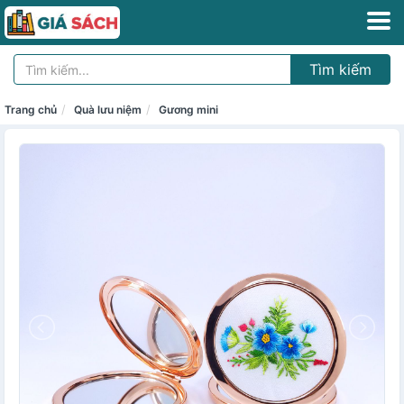
Tìm kiếm
Trang chủ
Quà lưu niệm
Gương mini