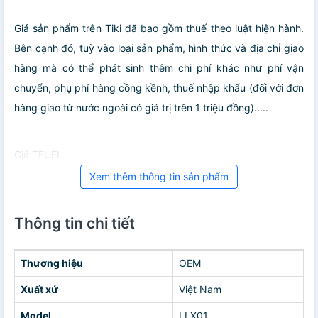
Giá sản phẩm trên Tiki đã bao gồm thuế theo luật hiện hành.
Bên cạnh đó, tuỳ vào loại sản phẩm, hình thức và địa chỉ giao
hàng mà có thể phát sinh thêm chi phí khác như phí vận
chuyển, phụ phí hàng cồng kềnh, thuế nhập khẩu (đối với đơn
hàng giao từ nước ngoài có giá trị trên 1 triệu đồng).....
Giá TFUEL
Xem thêm thông tin sản phẩm
Thông tin chi tiết
Thương hiệu
OEM
Xuất xứ
Việt Nam
Model
LLX01