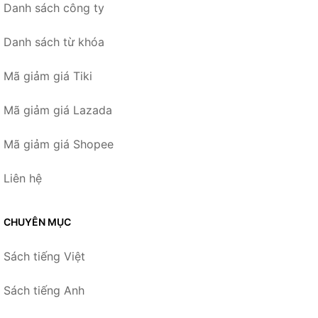
Danh sách công ty
Danh sách từ khóa
Mã giảm giá Tiki
Mã giảm giá Lazada
Mã giảm giá Shopee
Liên hệ
CHUYÊN MỤC
Sách tiếng Việt
Sách tiếng Anh