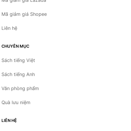
Mã giảm giá Lazada
Mã giảm giá Shopee
Liên hệ
CHUYÊN MỤC
Sách tiếng Việt
Sách tiếng Anh
Văn phòng phẩm
Quà lưu niệm
LIÊN HỆ