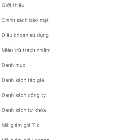
Giới thiệu
Chính sách bảo mật
Điều khoản sử dụng
Miễn trừ trách nhiệm
Danh mục
Danh sách tác giả
Danh sách công ty
Danh sách từ khóa
Mã giảm giá Tiki