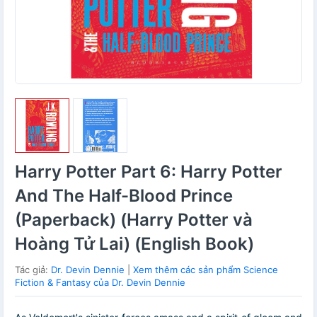
Harry Potter Part 6: Harry Potter
And The Half-Blood Prince
(Paperback) (Harry Potter và
Hoàng Tử Lai) (English Book)
Tác giả:
Dr. Devin Dennie
|
Xem thêm các sản phẩm Science
Fiction & Fantasy của Dr. Devin Dennie