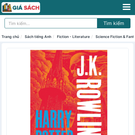
Tìm kiếm
Trang chủ
Sách tiếng Anh
Fiction - Literature
Science Fiction & Fan