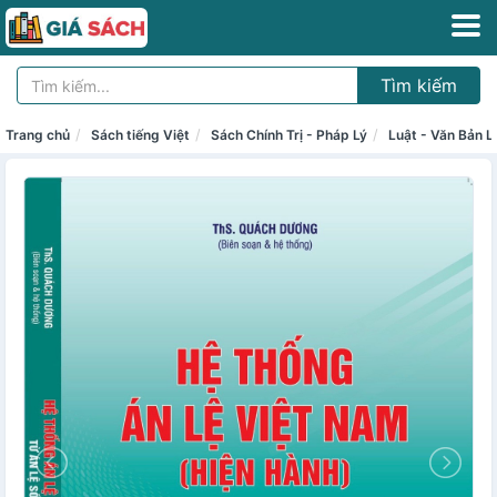
Tìm kiếm
Trang chủ
Sách tiếng Việt
Sách Chính Trị - Pháp Lý
Luật - Văn Bản L