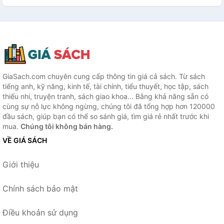
GiaSach.com chuyên cung cấp thông tin giá cả sách. Từ sách
tiếng anh, kỹ năng, kinh tế, tài chính, tiểu thuyết, học tập, sách
thiếu nhi, truyện tranh, sách giao khoa... Bằng khả năng sẵn có
cùng sự nỗ lực không ngừng, chúng tôi đã tổng hợp hơn 120000
đầu sách, giúp bạn có thể so sánh giá, tìm giá rẻ nhất trước khi
mua.
Chúng tôi không bán hàng.
VỀ GIÁ SÁCH
Giới thiệu
Chính sách bảo mật
Điều khoản sử dụng