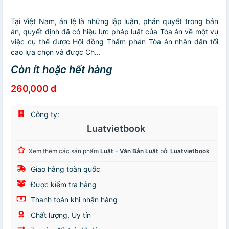
Tại Việt Nam, án lệ là những lập luận, phán quyết trong bản
án, quyết định đã có hiệu lực pháp luật của Tòa án về một vụ
việc cụ thể được Hội đồng Thẩm phán Tòa án nhân dân tối
cao lựa chọn và được Ch...
Còn ít hoặc hết hàng
260,000 đ
Công ty:
Luatvietbook
Xem thêm các sản phẩm
Luật - Văn Bản Luật
bởi
Luatvietbook
Giao hàng toàn quốc
Được kiểm tra hàng
Thanh toán khi nhận hàng
Chất lượng, Uy tín