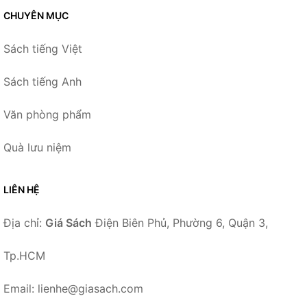
CHUYÊN MỤC
Sách tiếng Việt
Sách tiếng Anh
Văn phòng phẩm
Quà lưu niệm
LIÊN HỆ
Địa chỉ:
Giá Sách
Điện Biên Phủ, Phường 6, Quận 3,
Tp.HCM
Email: lienhe@giasach.com