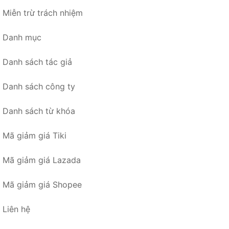
Miễn trừ trách nhiệm
Danh mục
Danh sách tác giả
Danh sách công ty
Danh sách từ khóa
Mã giảm giá Tiki
Mã giảm giá Lazada
Mã giảm giá Shopee
Liên hệ