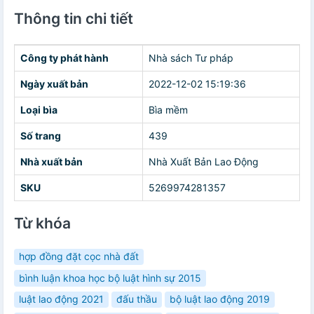
Thông tin chi tiết
Công ty phát hành
Nhà sách Tư pháp
Ngày xuất bản
2022-12-02 15:19:36
Loại bìa
Bìa mềm
Số trang
439
Nhà xuất bản
Nhà Xuất Bản Lao Động
SKU
5269974281357
Từ khóa
hợp đồng đặt cọc nhà đất
bình luận khoa học bộ luật hình sự 2015
luật lao động 2021
đấu thầu
bộ luật lao động 2019