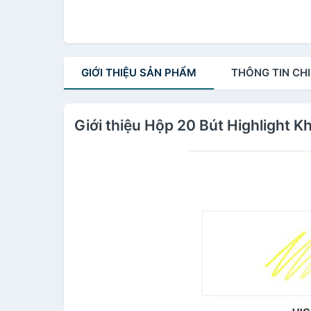
GIỚI THIỆU
SẢN PHẨM
THÔNG TIN
CHI
Giới thiệu Hộp 20 Bút Highlight