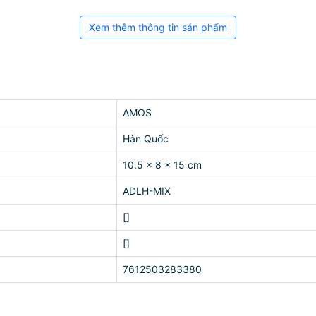
Xem thêm thông tin sản phẩm
AMOS
Hàn Quốc
10.5 x 8 x 15 cm
ADLH-MIX
[]
[]
7612503283380