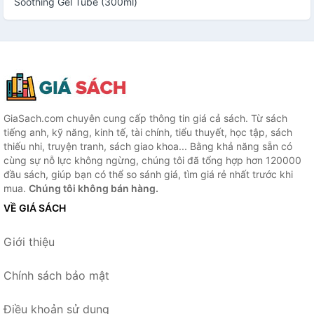
Soothing Gel Tube (300ml)
GiaSach.com chuyên cung cấp thông tin giá cả sách. Từ sách
tiếng anh, kỹ năng, kinh tế, tài chính, tiểu thuyết, học tập, sách
thiếu nhi, truyện tranh, sách giao khoa... Bằng khả năng sẵn có
cùng sự nỗ lực không ngừng, chúng tôi đã tổng hợp hơn 120000
đầu sách, giúp bạn có thể so sánh giá, tìm giá rẻ nhất trước khi
mua.
Chúng tôi không bán hàng.
VỀ GIÁ SÁCH
Giới thiệu
Chính sách bảo mật
Điều khoản sử dụng