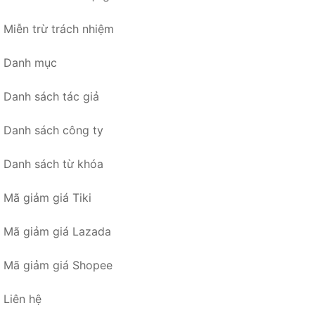
Miễn trừ trách nhiệm
Danh mục
Danh sách tác giả
Danh sách công ty
Danh sách từ khóa
Mã giảm giá Tiki
Mã giảm giá Lazada
Mã giảm giá Shopee
Liên hệ