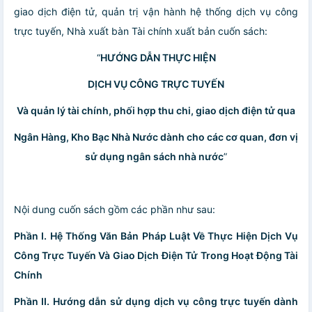
giao dịch điện tử, quản trị vận hành hệ thống dịch vụ công
trực tuyến, Nhà xuất bàn Tài chính xuất bản cuốn sách:
“
HƯỚNG DẪN THỰC HIỆN
DỊCH VỤ CÔNG TRỰC TUYẾN
Và quản lý tài chính, phối hợp thu chi, giao dịch điện tử qua
Ngân Hàng, Kho Bạc Nhà Nước dành cho các cơ quan, đơn vị
sử dụng ngân sách nhà nước
”
Nội dung cuốn sách gồm các phần như sau:
Phần I. Hệ Thống Văn Bản Pháp Luật Về Thực Hiện Dịch Vụ
Công Trực Tuyến Và Giao Dịch Điện Tử Trong Hoạt Động Tài
Chính
Phần II. Hướng dẫn sử dụng dịch vụ công trực tuyến dành