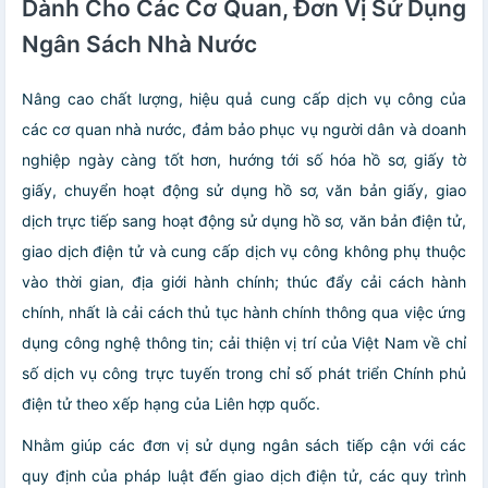
Dành Cho Các Cơ Quan, Đơn Vị Sử Dụng
Ngân Sách Nhà Nước
Nâng cao chất lượng, hiệu quả cung cấp dịch vụ công của
các cơ quan nhà nước, đảm bảo phục vụ người dân và doanh
nghiệp ngày càng tốt hơn, hướng tới số hóa hồ sơ, giấy tờ
giấy, chuyển hoạt động sử dụng hồ sơ, văn bản giấy, giao
dịch trực tiếp sang hoạt động sử dụng hồ sơ, văn bản điện tử,
giao dịch điện tử và cung cấp dịch vụ công không phụ thuộc
vào thời gian, địa giới hành chính; thúc đẩy cải cách hành
chính, nhất là cải cách thủ tục hành chính thông qua việc ứng
dụng công nghệ thông tin; cải thiện vị trí của Việt Nam về chỉ
số dịch vụ công trực tuyến trong chỉ số phát triển Chính phủ
điện tử theo xếp hạng của Liên hợp quốc.
Nhằm giúp các đơn vị sử dụng ngân sách tiếp cận với các
quy định của pháp luật đến giao dịch điện tử, các quy trình