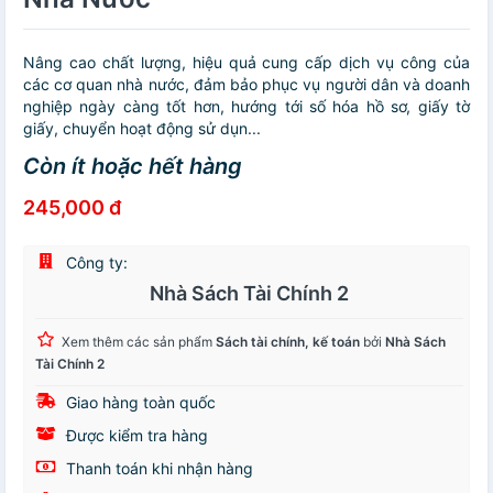
Nâng cao chất lượng, hiệu quả cung cấp dịch vụ công của
các cơ quan nhà nước, đảm bảo phục vụ người dân và doanh
nghiệp ngày càng tốt hơn, hướng tới số hóa hồ sơ, giấy tờ
giấy, chuyển hoạt động sử dụn...
Còn ít hoặc hết hàng
245,000 đ
Công ty:
Nhà Sách Tài Chính 2
Xem thêm các sản phẩm
Sách tài chính, kế toán
bởi
Nhà Sách
Tài Chính 2
Giao hàng toàn quốc
Được kiểm tra hàng
Thanh toán khi nhận hàng