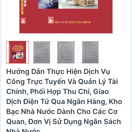
Hướng Dẫn Thực Hiện Dịch Vụ
Công Trực Tuyến Và Quản Lý Tài
Chính, Phối Hợp Thu Chi, Giao
Dịch Điện Tử Qua Ngân Hàng, Kho
Bạc Nhà Nước Dành Cho Các Cơ
Quan, Đơn Vị Sử Dụng Ngân Sách
Nhà Nước