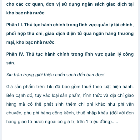
cho các cơ quan, đơn vị sử dụng ngân sách giao dịch tại
kho bạc nhà nước.
Phần III. Thủ tục hành chính trong lĩnh vực quản lý tài chính,
phối hợp thu chi, giao dịch điện tử qua ngân hàng thương
mại, kho bạc nhà nước.
Phần IV. Thủ tục hành chính trong lĩnh vực quản lý công
sản.
Xin trân trọng giới thiệu cuốn sách đến bạn đọc!
Giá sản phẩm trên Tiki đã bao gồm thuế theo luật hiện hành.
Bên cạnh đó, tuỳ vào loại sản phẩm, hình thức và địa chỉ giao
hàng mà có thể phát sinh thêm chi phí khác như phí vận
chuyển, phụ phí hàng cồng kềnh, thuế nhập khẩu (đối với đơn
hàng giao từ nước ngoài có giá trị trên 1 triệu đồng).....