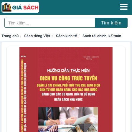
Tìm kiếm
Trang chủ
Sách tiếng Việt
Sách kinh tế
Sách tài chính, kế toán