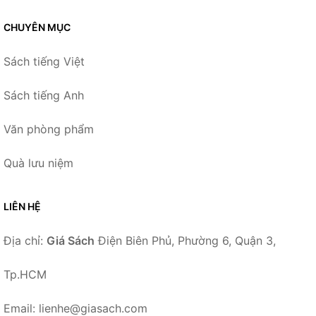
CHUYÊN MỤC
Sách tiếng Việt
Sách tiếng Anh
Văn phòng phẩm
Quà lưu niệm
LIÊN HỆ
Địa chỉ:
Giá Sách
Điện Biên Phủ, Phường 6, Quận 3,
Tp.HCM
Email: lienhe@giasach.com