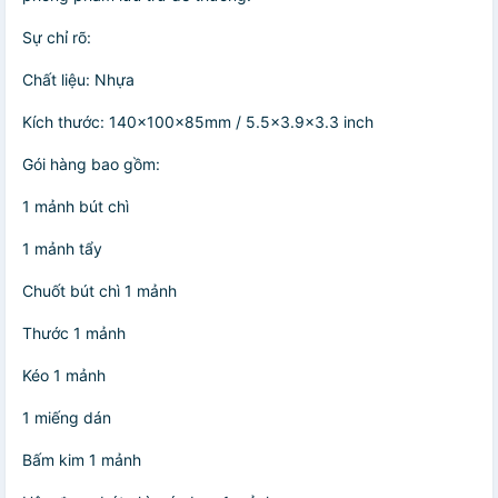
Sự chỉ rõ:
Chất liệu: Nhựa
Kích thước: 140x100x85mm / 5.5x3.9x3.3 inch
Gói hàng bao gồm:
1 mảnh bút chì
1 mảnh tẩy
Chuốt bút chì 1 mảnh
Thước 1 mảnh
Kéo 1 mảnh
1 miếng dán
Bấm kim 1 mảnh