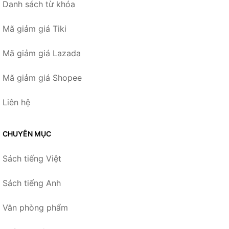
Danh sách từ khóa
Mã giảm giá Tiki
Mã giảm giá Lazada
Mã giảm giá Shopee
Liên hệ
CHUYÊN MỤC
Sách tiếng Việt
Sách tiếng Anh
Văn phòng phẩm