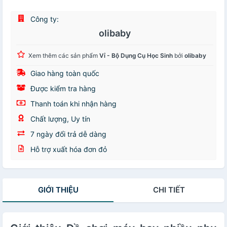
Công ty:
olibaby
Xem thêm các sản phẩm
Vỉ - Bộ Dụng Cụ Học Sinh
bởi
olibaby
Giao hàng toàn quốc
Được kiểm tra hàng
Thanh toán khi nhận hàng
Chất lượng, Uy tín
7 ngày đổi trả dễ dàng
Hỗ trợ xuất hóa đơn đỏ
GIỚI THIỆU
CHI TIẾT