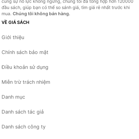
cùng sự nỗ lực không ngừng, chúng tôi đã tổng hợp hơn 120000
đầu sách, giúp bạn có thể so sánh giá, tìm giá rẻ nhất trước khi
mua.
Chúng tôi không bán hàng.
VỀ GIÁ SÁCH
Giới thiệu
Chính sách bảo mật
Điều khoản sử dụng
Miễn trừ trách nhiệm
Danh mục
Danh sách tác giả
Danh sách công ty