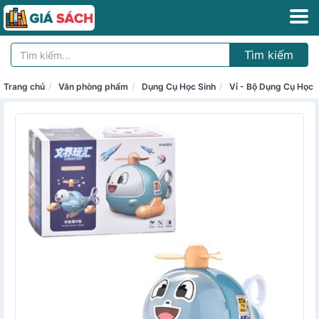
Tìm kiếm
Trang chủ
Văn phòng phẩm
Dụng Cụ Học Sinh
Vỉ - Bộ Dụng Cụ Học 