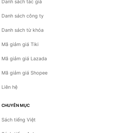
Danh sách tác giả
Danh sách công ty
Danh sách từ khóa
Mã giảm giá Tiki
Mã giảm giá Lazada
Mã giảm giá Shopee
Liên hệ
CHUYÊN MỤC
Sách tiếng Việt