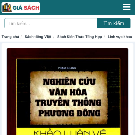
Tìm kiếm
Trang chủ
Sách tiếng Việt
Sách Kiến Thức Tổng Hợp
Lĩnh vực khác