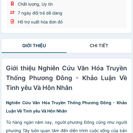
Chất lượng, Uy tín
7 ngày đổi trả dễ dàng
Hỗ trợ xuất hóa đơn đỏ
GIỚI THIỆU
CHI TIẾT
Giới thiệu Nghiên Cứu Văn Hóa Truyền
Thống Phương Đông - Khảo Luận Về
Tình yêu Và Hôn Nhân
Nghiên Cứu Văn Hóa Truyền Thống Phương Đông - Khảo
Luận Về Tình yêu Và Hôn Nhân
Từ hàng ngàn năm nay, người phương Đông cũng như người
phương Tây luôn quan tâm đến diễn trình cuộc sống của bản