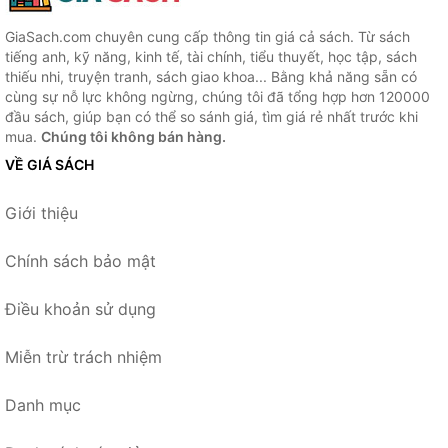
GiaSach.com chuyên cung cấp thông tin giá cả sách. Từ sách
tiếng anh, kỹ năng, kinh tế, tài chính, tiểu thuyết, học tập, sách
thiếu nhi, truyện tranh, sách giao khoa... Bằng khả năng sẵn có
cùng sự nỗ lực không ngừng, chúng tôi đã tổng hợp hơn 120000
đầu sách, giúp bạn có thể so sánh giá, tìm giá rẻ nhất trước khi
mua.
Chúng tôi không bán hàng.
VỀ GIÁ SÁCH
Giới thiệu
Chính sách bảo mật
Điều khoản sử dụng
Miễn trừ trách nhiệm
Danh mục