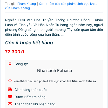
Tác giả:
Phạm Khang
|
Xem thêm các sản phẩm Lĩnh vực khác
của Phạm Khang
Nghiên Cứu Văn Hóa Truyền Thống Phương Đông - Khảo
Luận Về Tình yêu Và Hôn Nhân Từ hàng ngàn năm nay, người
phương Đông cũng như người phương Tây luôn quan tâm đến
diễn trình cuộc sống của bản thân, ...
Còn ít hoặc hết hàng
72,300 đ
Công ty:
Nhà sách Fahasa
Xem thêm các sản phẩm
Lĩnh vực khác
bởi
Nhà sách Fahasa
Giao hàng toàn quốc
Được kiểm tra hàng
Thanh toán khi nhận hàng