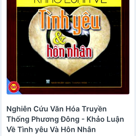
Nghiên Cứu Văn Hóa Truyền
Thống Phương Đông - Khảo Luận
Về Tình yêu Và Hôn Nhân