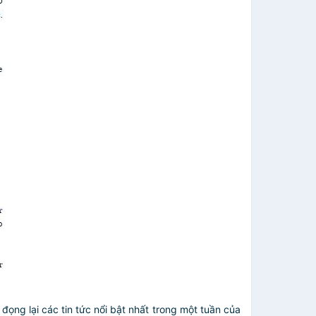
 đọng lại các tin tức nổi bật nhất trong một tuần của