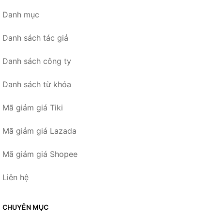
Danh mục
Danh sách tác giả
Danh sách công ty
Danh sách từ khóa
Mã giảm giá Tiki
Mã giảm giá Lazada
Mã giảm giá Shopee
Liên hệ
CHUYÊN MỤC