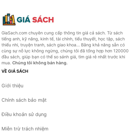
GiaSach.com chuyên cung cấp thông tin giá cả sách. Từ sách
tiếng anh, kỹ năng, kinh tế, tài chính, tiểu thuyết, học tập, sách
thiếu nhi, truyện tranh, sách giao khoa... Bằng khả năng sẵn có
cùng sự nỗ lực không ngừng, chúng tôi đã tổng hợp hơn 120000
đầu sách, giúp bạn có thể so sánh giá, tìm giá rẻ nhất trước khi
mua.
Chúng tôi không bán hàng.
VỀ GIÁ SÁCH
Giới thiệu
Chính sách bảo mật
Điều khoản sử dụng
Miễn trừ trách nhiệm