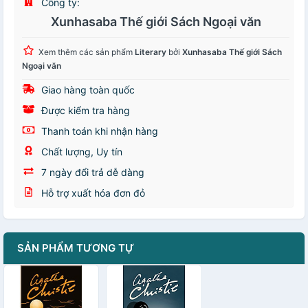
Công ty:
Xunhasaba Thế giới Sách Ngoại văn
Xem thêm các sản phẩm
Literary
bởi
Xunhasaba Thế giới Sách
Ngoại văn
Giao hàng toàn quốc
Được kiểm tra hàng
Thanh toán khi nhận hàng
Chất lượng, Uy tín
7 ngày đổi trả dễ dàng
Hỗ trợ xuất hóa đơn đỏ
SẢN PHẨM TƯƠNG TỰ