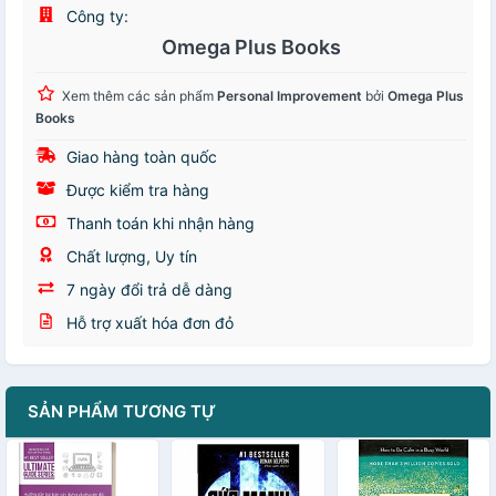
Công ty:
Omega Plus Books
Xem thêm các sản phẩm
Personal Improvement
bởi
Omega Plus
Books
Giao hàng toàn quốc
Được kiểm tra hàng
Thanh toán khi nhận hàng
Chất lượng, Uy tín
7 ngày đổi trả dễ dàng
Hỗ trợ xuất hóa đơn đỏ
SẢN PHẨM TƯƠNG TỰ