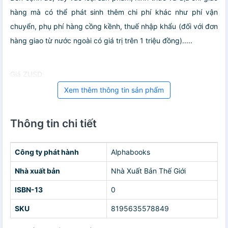
hàng mà có thể phát sinh thêm chi phí khác như phí vận
chuyển, phụ phí hàng cồng kềnh, thuế nhập khẩu (đối với đơn
hàng giao từ nước ngoài có giá trị trên 1 triệu đồng).....
Giá ZUSD
Xem thêm thông tin sản phẩm
Thông tin chi tiết
Công ty phát hành
Alphabooks
Nhà xuất bản
Nhà Xuất Bản Thế Giới
ISBN-13
0
SKU
8195635578849