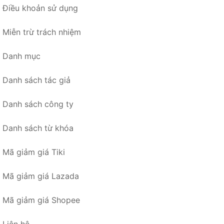
Điều khoản sử dụng
Miễn trừ trách nhiệm
Danh mục
Danh sách tác giả
Danh sách công ty
Danh sách từ khóa
Mã giảm giá Tiki
Mã giảm giá Lazada
Mã giảm giá Shopee
Liên hệ