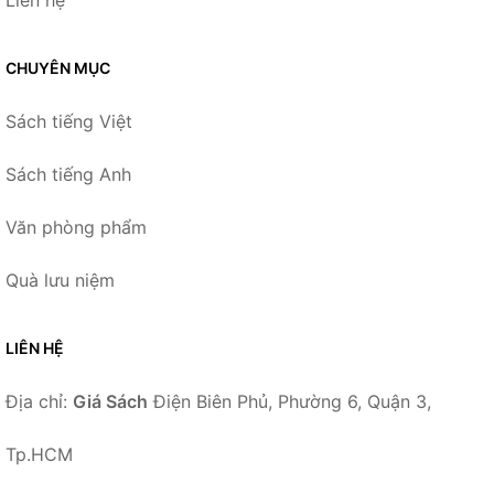
CHUYÊN MỤC
Sách tiếng Việt
Sách tiếng Anh
Văn phòng phẩm
Quà lưu niệm
LIÊN HỆ
Địa chỉ:
Giá Sách
Điện Biên Phủ, Phường 6, Quận 3,
Tp.HCM