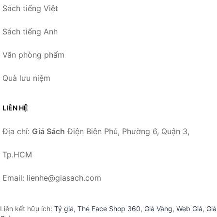
Sách tiếng Việt
Sách tiếng Anh
Văn phòng phẩm
Quà lưu niệm
LIÊN HỆ
Địa chỉ:
Giá Sách
Điện Biên Phủ, Phường 6, Quận 3,
Tp.HCM
Email: lienhe@giasach.com
Liên kết hữu ích:
Tỷ giá
,
The Face Shop 360
,
Giá Vàng
,
Web Giá
,
Giá