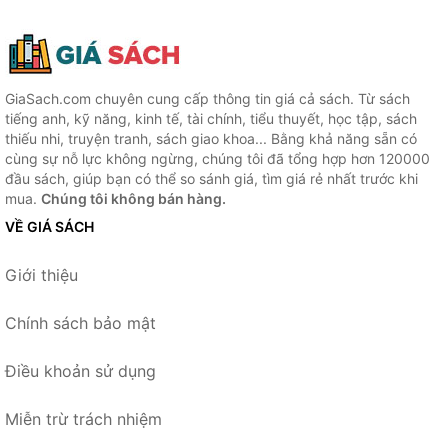
GiaSach.com chuyên cung cấp thông tin giá cả sách. Từ sách
tiếng anh, kỹ năng, kinh tế, tài chính, tiểu thuyết, học tập, sách
thiếu nhi, truyện tranh, sách giao khoa... Bằng khả năng sẵn có
cùng sự nỗ lực không ngừng, chúng tôi đã tổng hợp hơn 120000
đầu sách, giúp bạn có thể so sánh giá, tìm giá rẻ nhất trước khi
mua.
Chúng tôi không bán hàng.
VỀ GIÁ SÁCH
Giới thiệu
Chính sách bảo mật
Điều khoản sử dụng
Miễn trừ trách nhiệm