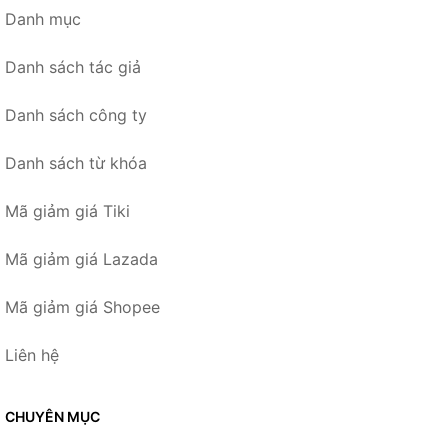
Danh mục
Danh sách tác giả
Danh sách công ty
Danh sách từ khóa
Mã giảm giá Tiki
Mã giảm giá Lazada
Mã giảm giá Shopee
Liên hệ
CHUYÊN MỤC