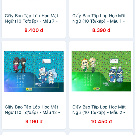
Giấy Bao Tập Lớp Học Mật
Giấy Bao Tập Lớp Học Mật
Ngữ (10 Tờ/xấp) - Mẫu 7 -
Ngữ (10 Tờ/xấp) - Mẫu 1 -
FAHASA
FAHASA
8.400 đ
8.390 đ
Giấy Bao Tập Lớp Học Mật
Giấy Bao Tập Lớp Học Mật
Ngữ (10 Tờ/xấp) - Mẫu 12 -
Ngữ (10 Tờ/xấp) - Mẫu 2 -
FAHASA
FAHASA
9.190 đ
10.450 đ