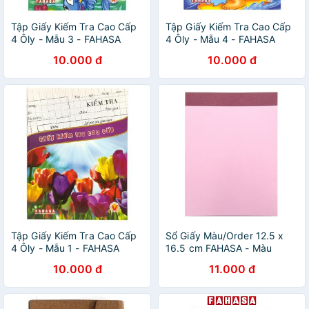
Tập Giấy Kiếm Tra Cao Cấp
Tập Giấy Kiếm Tra Cao Cấp
4 Ôly - Mẫu 3 - FAHASA
4 Ôly - Mẫu 4 - FAHASA
10.000 đ
10.000 đ
Tập Giấy Kiếm Tra Cao Cấp
Sổ Giấy Màu/Order 12.5 x
4 Ôly - Mẫu 1 - FAHASA
16.5 cm FAHASA - Màu
Hồng
10.000 đ
11.000 đ