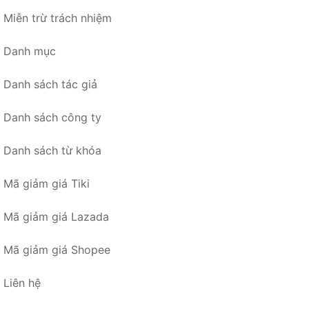
Miễn trừ trách nhiệm
Danh mục
Danh sách tác giả
Danh sách công ty
Danh sách từ khóa
Mã giảm giá Tiki
Mã giảm giá Lazada
Mã giảm giá Shopee
Liên hệ