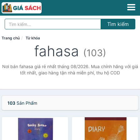
Tìm kiếm
Trang chủ
Từ khóa
fahasa
(103)
Nơi bán fahasa giá rẻ nhất tháng 08/2026. Mua chính hãng với giá
tốt nhất, giao hàng tận nhà miễn phí, thu hộ COD
103
Sản Phẩm