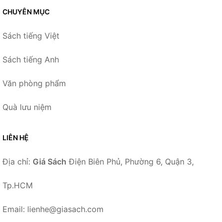
CHUYÊN MỤC
Sách tiếng Việt
Sách tiếng Anh
Văn phòng phẩm
Quà lưu niệm
LIÊN HỆ
Địa chỉ:
Giá Sách
Điện Biên Phủ, Phường 6, Quận 3,
Tp.HCM
Email: lienhe@giasach.com