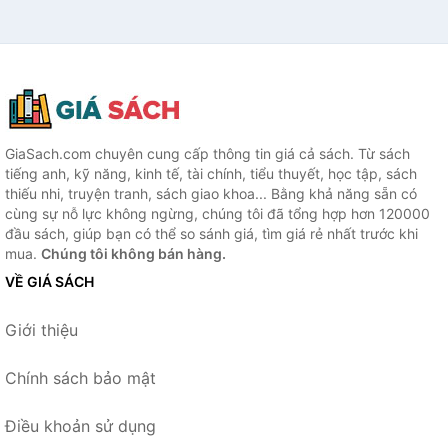
GiaSach.com chuyên cung cấp thông tin giá cả sách. Từ sách
tiếng anh, kỹ năng, kinh tế, tài chính, tiểu thuyết, học tập, sách
thiếu nhi, truyện tranh, sách giao khoa... Bằng khả năng sẵn có
cùng sự nỗ lực không ngừng, chúng tôi đã tổng hợp hơn 120000
đầu sách, giúp bạn có thể so sánh giá, tìm giá rẻ nhất trước khi
mua.
Chúng tôi không bán hàng.
VỀ GIÁ SÁCH
Giới thiệu
Chính sách bảo mật
Điều khoản sử dụng