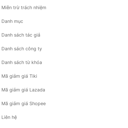
Miễn trừ trách nhiệm
Danh mục
Danh sách tác giả
Danh sách công ty
Danh sách từ khóa
Mã giảm giá Tiki
Mã giảm giá Lazada
Mã giảm giá Shopee
Liên hệ