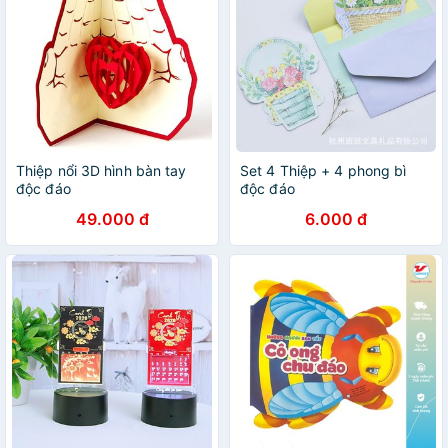
Thiệp nổi 3D hình bàn tay
Set 4 Thiệp + 4 phong bì
độc đáo
độc đáo
49.000 đ
6.000 đ