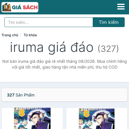
Tìm kiếm
Trang chủ
Từ khóa
iruma giá đáo
(327)
Nơi bán iruma giá đáo giá rẻ nhất tháng 08/2026. Mua chính hãng
với giá tốt nhất, giao hàng tận nhà miễn phí, thu hộ COD
327
Sản Phẩm