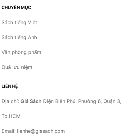
CHUYÊN MỤC
Sách tiếng Việt
Sách tiếng Anh
Văn phòng phẩm
Quà lưu niệm
LIÊN HỆ
Địa chỉ:
Giá Sách
Điện Biên Phủ, Phường 6, Quận 3,
Tp.HCM
Email: lienhe@giasach.com