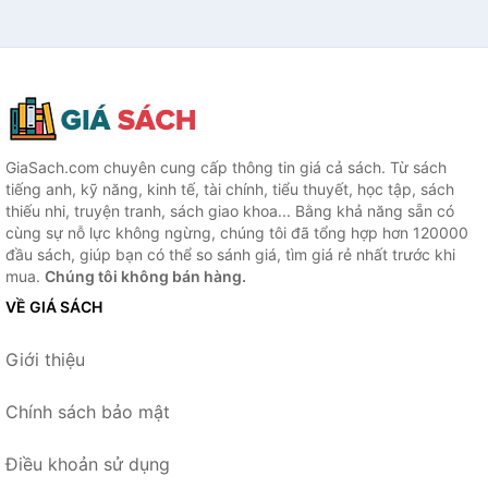
GiaSach.com chuyên cung cấp thông tin giá cả sách. Từ sách
tiếng anh, kỹ năng, kinh tế, tài chính, tiểu thuyết, học tập, sách
thiếu nhi, truyện tranh, sách giao khoa... Bằng khả năng sẵn có
cùng sự nỗ lực không ngừng, chúng tôi đã tổng hợp hơn 120000
đầu sách, giúp bạn có thể so sánh giá, tìm giá rẻ nhất trước khi
mua.
Chúng tôi không bán hàng.
VỀ GIÁ SÁCH
Giới thiệu
Chính sách bảo mật
Điều khoản sử dụng