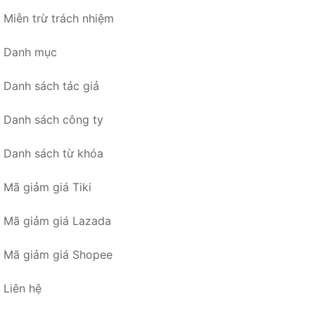
Miễn trừ trách nhiệm
Danh mục
Danh sách tác giả
Danh sách công ty
Danh sách từ khóa
Mã giảm giá Tiki
Mã giảm giá Lazada
Mã giảm giá Shopee
Liên hệ