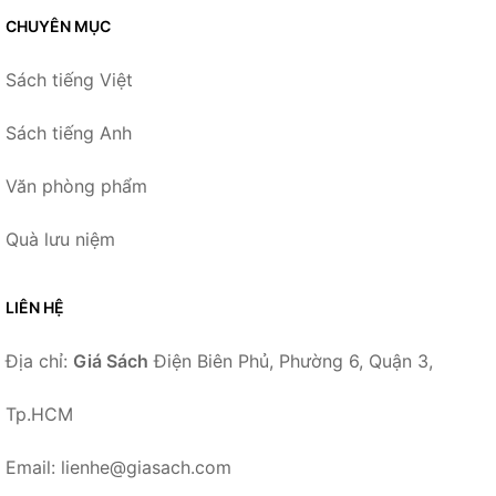
CHUYÊN MỤC
Sách tiếng Việt
Sách tiếng Anh
Văn phòng phẩm
Quà lưu niệm
LIÊN HỆ
Địa chỉ:
Giá Sách
Điện Biên Phủ, Phường 6, Quận 3,
Tp.HCM
Email: lienhe@giasach.com