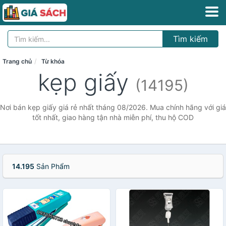
Tìm kiếm
Trang chủ
Từ khóa
kẹp giấy
(14195)
Nơi bán kẹp giấy giá rẻ nhất tháng 08/2026. Mua chính hãng với giá
tốt nhất, giao hàng tận nhà miễn phí, thu hộ COD
14.195
Sản Phẩm