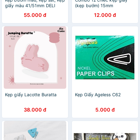
giấy màu 41/51mm DELI
(kẹp bướm) 15mm
55.000 đ
12.000 đ
Kẹp giấy Lacotte Buratta
Kẹp Giấy Ageless C62
38.000 đ
5.000 đ