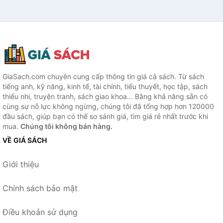
GiaSach.com chuyên cung cấp thông tin giá cả sách. Từ sách
tiếng anh, kỹ năng, kinh tế, tài chính, tiểu thuyết, học tập, sách
thiếu nhi, truyện tranh, sách giao khoa... Bằng khả năng sẵn có
cùng sự nỗ lực không ngừng, chúng tôi đã tổng hợp hơn 120000
đầu sách, giúp bạn có thể so sánh giá, tìm giá rẻ nhất trước khi
mua.
Chúng tôi không bán hàng.
VỀ GIÁ SÁCH
Giới thiệu
Chính sách bảo mật
Điều khoản sử dụng