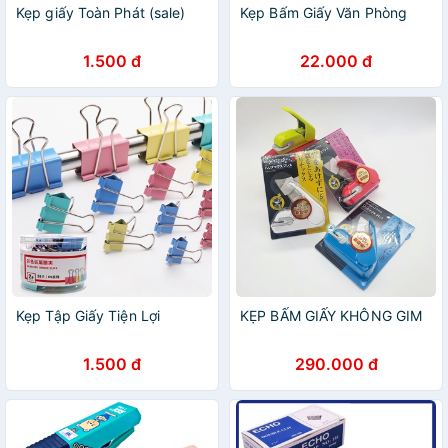
Kẹp giấy Toàn Phát (sale)
Kẹp Bấm Giấy Văn Phòng
1.500 đ
22.000 đ
Kẹp Tập Giấy Tiện Lợi
KẸP BẤM GIẤY KHÔNG GIM
1.500 đ
290.000 đ