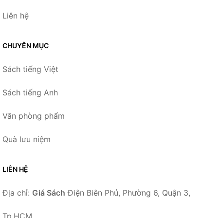
Liên hệ
CHUYÊN MỤC
Sách tiếng Việt
Sách tiếng Anh
Văn phòng phẩm
Quà lưu niệm
LIÊN HỆ
Địa chỉ:
Giá Sách
Điện Biên Phủ, Phường 6, Quận 3,
Tp.HCM