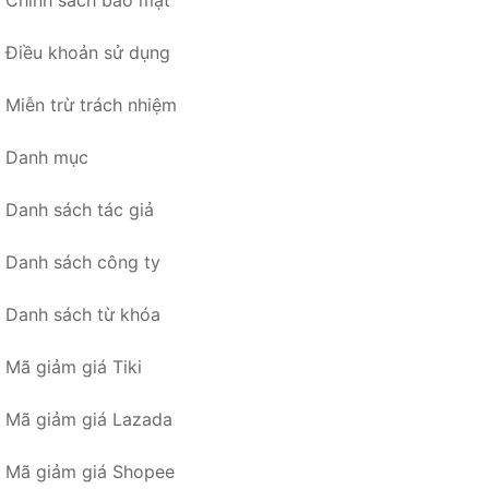
Chính sách bảo mật
Điều khoản sử dụng
Miễn trừ trách nhiệm
Danh mục
Danh sách tác giả
Danh sách công ty
Danh sách từ khóa
Mã giảm giá Tiki
Mã giảm giá Lazada
Mã giảm giá Shopee