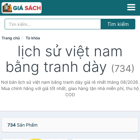
Tìm kiếm
Trang chủ
Từ khóa
lịch sử việt nam
bằng tranh dày
(734)
Nơi bán lịch sử việt nam bằng tranh dày giá rẻ nhất tháng 08/2026.
Mua chính hãng với giá tốt nhất, giao hàng tận nhà miễn phí, thu hộ
COD
734
Sản Phẩm