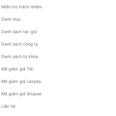
Miễn trừ trách nhiệm
Danh mục
Danh sách tác giả
Danh sách công ty
Danh sách từ khóa
Mã giảm giá Tiki
Mã giảm giá Lazada
Mã giảm giá Shopee
Liên hệ