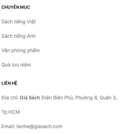
CHUYÊN MỤC
Sách tiếng Việt
Sách tiếng Anh
Văn phòng phẩm
Quà lưu niệm
LIÊN HỆ
Địa chỉ:
Giá Sách
Điện Biên Phủ, Phường 6, Quận 3,
Tp.HCM
Email: lienhe@giasach.com