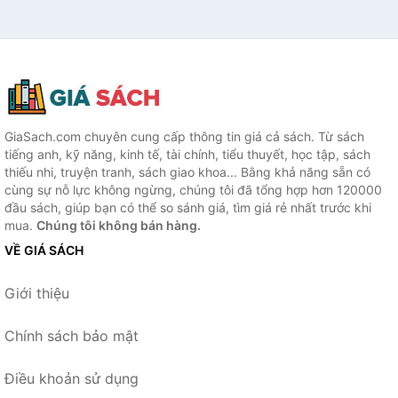
GiaSach.com chuyên cung cấp thông tin giá cả sách. Từ sách
tiếng anh, kỹ năng, kinh tế, tài chính, tiểu thuyết, học tập, sách
thiếu nhi, truyện tranh, sách giao khoa... Bằng khả năng sẵn có
cùng sự nỗ lực không ngừng, chúng tôi đã tổng hợp hơn 120000
đầu sách, giúp bạn có thể so sánh giá, tìm giá rẻ nhất trước khi
mua.
Chúng tôi không bán hàng.
VỀ GIÁ SÁCH
Giới thiệu
Chính sách bảo mật
Điều khoản sử dụng