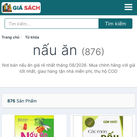
Tìm kiếm
Trang chủ
Từ khóa
nấu ăn
(876)
Nơi bán nấu ăn giá rẻ nhất tháng 08/2026. Mua chính hãng với giá
tốt nhất, giao hàng tận nhà miễn phí, thu hộ COD
876
Sản Phẩm