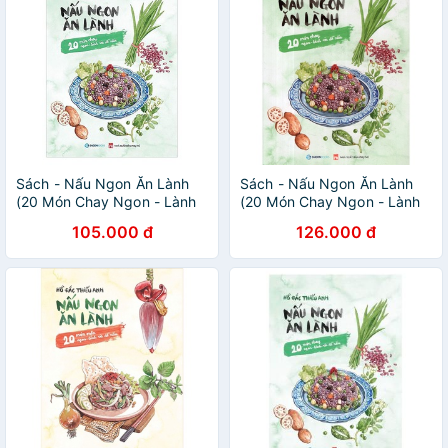
Sách - Nấu Ngon Ăn Lành
Sách - Nấu Ngon Ăn Lành
(20 Món Chay Ngon - Lành
(20 Món Chay Ngon - Lành
Và Dễ Nấu)
Và Dễ Nấu)
105.000 đ
126.000 đ