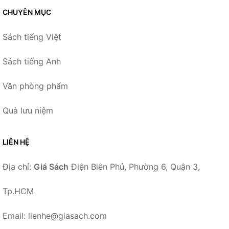
CHUYÊN MỤC
Sách tiếng Việt
Sách tiếng Anh
Văn phòng phẩm
Quà lưu niệm
LIÊN HỆ
Địa chỉ:
Giá Sách
Điện Biên Phủ, Phường 6, Quận 3,
Tp.HCM
Email: lienhe@giasach.com