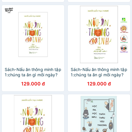
Sách-Nấu ăn thông minh tập
Sách-Nấu ăn thông minh tập
1:chúng ta ăn gì mỗi ngày?
1:chúng ta ăn gì mỗi ngày?
129.000 đ
129.000 đ