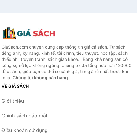
GiaSach.com chuyên cung cấp thông tin giá cả sách. Từ sách
tiếng anh, kỹ năng, kinh tế, tài chính, tiểu thuyết, học tập, sách
thiếu nhi, truyện tranh, sách giao khoa... Bằng khả năng sẵn có
cùng sự nỗ lực không ngừng, chúng tôi đã tổng hợp hơn 120000
đầu sách, giúp bạn có thể so sánh giá, tìm giá rẻ nhất trước khi
mua.
Chúng tôi không bán hàng.
VỀ GIÁ SÁCH
Giới thiệu
Chính sách bảo mật
Điều khoản sử dụng