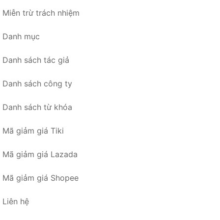
Miễn trừ trách nhiệm
Danh mục
Danh sách tác giả
Danh sách công ty
Danh sách từ khóa
Mã giảm giá Tiki
Mã giảm giá Lazada
Mã giảm giá Shopee
Liên hệ