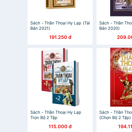
Sách - Thần Thoại Hy Lạp (Tái
Sách - Thần Tho
Bản 2021)
Bản 2020)
191.250 đ
209.0
Sách - Thần Thoại Hy Lạp
Sách - Thần Tho
Trọn Bộ 2 Tập
(Chọn Bộ 2 Tập)
115.000 đ
194.1