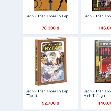
Sách - Thần Thoại Hy Lạp
Sách - Thần Tho
78.300 đ
146.0
Sách - Thần Thoại Hy Lạp
Sách - Thần Tho
(Tập 1)
Minh Thắng )
92.700 đ
140.0