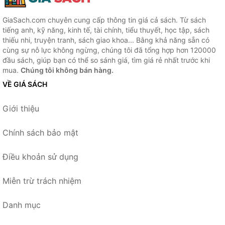
GiaSach.com chuyên cung cấp thông tin giá cả sách. Từ sách
tiếng anh, kỹ năng, kinh tế, tài chính, tiểu thuyết, học tập, sách
thiếu nhi, truyện tranh, sách giao khoa... Bằng khả năng sẵn có
cùng sự nỗ lực không ngừng, chúng tôi đã tổng hợp hơn 120000
đầu sách, giúp bạn có thể so sánh giá, tìm giá rẻ nhất trước khi
mua.
Chúng tôi không bán hàng.
VỀ GIÁ SÁCH
Giới thiệu
Chính sách bảo mật
Điều khoản sử dụng
Miễn trừ trách nhiệm
Danh mục