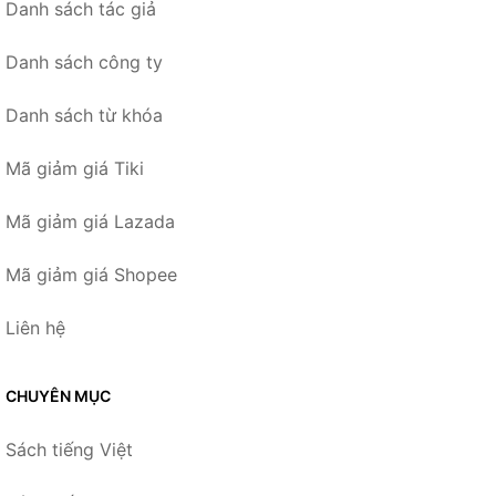
Danh sách tác giả
Danh sách công ty
Danh sách từ khóa
Mã giảm giá Tiki
Mã giảm giá Lazada
Mã giảm giá Shopee
Liên hệ
CHUYÊN MỤC
Sách tiếng Việt