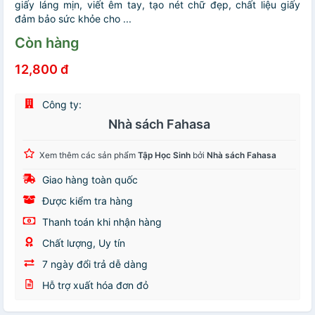
giấy láng mịn, viết êm tay, tạo nét chữ đẹp, chất liệu giấy
đảm bảo sức khỏe cho ...
Còn hàng
12,800 đ
Công ty:
Nhà sách Fahasa
Xem thêm các sản phẩm
Tập Học Sinh
bởi
Nhà sách Fahasa
Giao hàng toàn quốc
Được kiểm tra hàng
Thanh toán khi nhận hàng
Chất lượng, Uy tín
7 ngày đổi trả dễ dàng
Hỗ trợ xuất hóa đơn đỏ