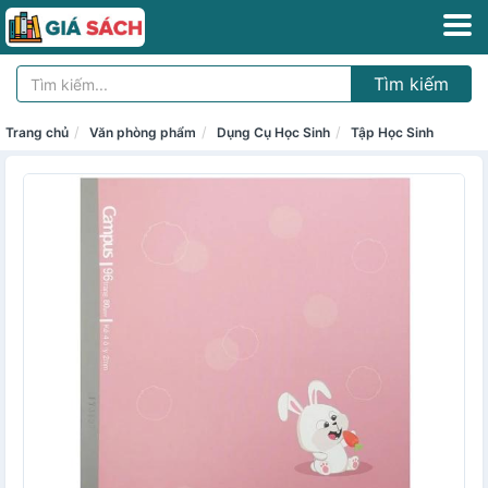
Tìm kiếm
Trang chủ
Văn phòng phẩm
Dụng Cụ Học Sinh
Tập Học Sinh