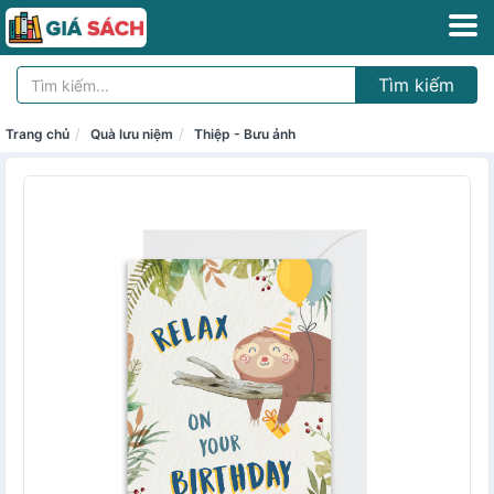
Tìm kiếm
Trang chủ
Quà lưu niệm
Thiệp - Bưu ảnh