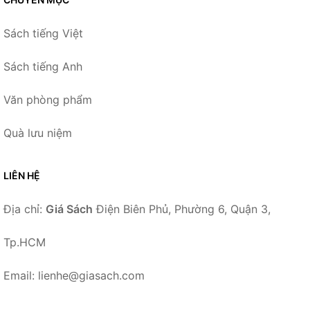
Sách tiếng Việt
Sách tiếng Anh
Văn phòng phẩm
Quà lưu niệm
LIÊN HỆ
Địa chỉ:
Giá Sách
Điện Biên Phủ, Phường 6, Quận 3,
Tp.HCM
Email: lienhe@giasach.com