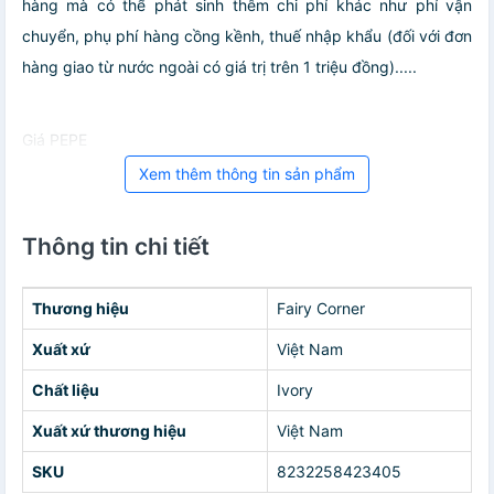
hàng mà có thể phát sinh thêm chi phí khác như phí vận
chuyển, phụ phí hàng cồng kềnh, thuế nhập khẩu (đối với đơn
hàng giao từ nước ngoài có giá trị trên 1 triệu đồng).....
Giá PEPE
Xem thêm thông tin sản phẩm
Thông tin chi tiết
Thương hiệu
Fairy Corner
Xuất xứ
Việt Nam
Chất liệu
Ivory
Xuất xứ thương hiệu
Việt Nam
SKU
8232258423405