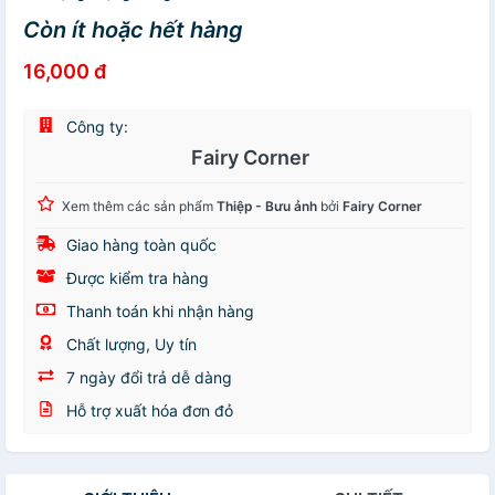
Còn ít hoặc hết hàng
16,000 đ
Công ty:
Fairy Corner
Xem thêm các sản phẩm
Thiệp - Bưu ảnh
bởi
Fairy Corner
Giao hàng toàn quốc
Được kiểm tra hàng
Thanh toán khi nhận hàng
Chất lượng, Uy tín
7 ngày đổi trả dễ dàng
Hỗ trợ xuất hóa đơn đỏ