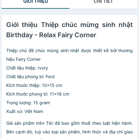
GIỚI THIỆU
CHI TIẾT
Giới thiệu Thiệp chúc mừng sinh nhật
Birthday - Relax Fairy Corner
Thiệp chủ đề chúc mừng sinh nhật được thiết kế bởi thương
hiệu Fairy Corner
Chất liệu thiệp: Ivory
Chất liệu phong bì: Ford
Kích thước thiệp: 10×15 cm
Kích thước phong bì: 11×16 cm
Trọng lượng: 15 gram
Xuất xứ: Việt Nam
Giá sản phẩm trên Tiki đã bao gồm thuế theo luật hiện hành.
Bên cạnh đó, tuỳ vào loại sản phẩm, hình thức và địa chỉ giao