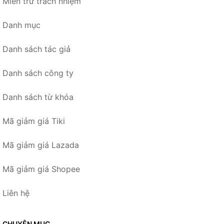
Miễn trừ trách nhiệm
Danh mục
Danh sách tác giả
Danh sách công ty
Danh sách từ khóa
Mã giảm giá Tiki
Mã giảm giá Lazada
Mã giảm giá Shopee
Liên hệ
CHUYÊN MỤC