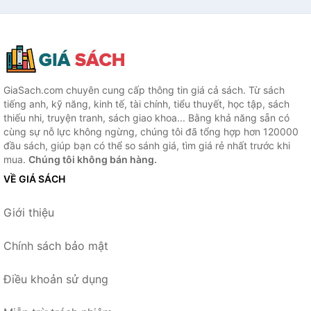
GiaSach.com chuyên cung cấp thông tin giá cả sách. Từ sách
tiếng anh, kỹ năng, kinh tế, tài chính, tiểu thuyết, học tập, sách
thiếu nhi, truyện tranh, sách giao khoa... Bằng khả năng sẵn có
cùng sự nỗ lực không ngừng, chúng tôi đã tổng hợp hơn 120000
đầu sách, giúp bạn có thể so sánh giá, tìm giá rẻ nhất trước khi
mua.
Chúng tôi không bán hàng.
VỀ GIÁ SÁCH
Giới thiệu
Chính sách bảo mật
Điều khoản sử dụng