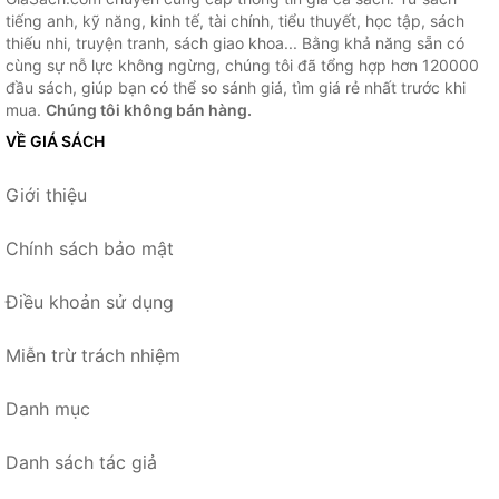
tiếng anh, kỹ năng, kinh tế, tài chính, tiểu thuyết, học tập, sách
thiếu nhi, truyện tranh, sách giao khoa... Bằng khả năng sẵn có
cùng sự nỗ lực không ngừng, chúng tôi đã tổng hợp hơn 120000
đầu sách, giúp bạn có thể so sánh giá, tìm giá rẻ nhất trước khi
mua.
Chúng tôi không bán hàng.
VỀ GIÁ SÁCH
Giới thiệu
Chính sách bảo mật
Điều khoản sử dụng
Miễn trừ trách nhiệm
Danh mục
Danh sách tác giả