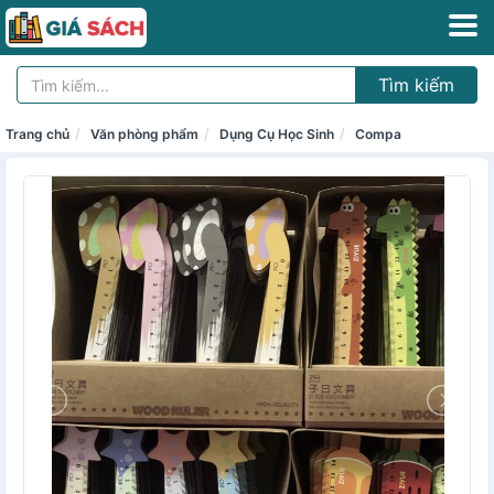
Tìm kiếm
Trang chủ
Văn phòng phẩm
Dụng Cụ Học Sinh
Compa