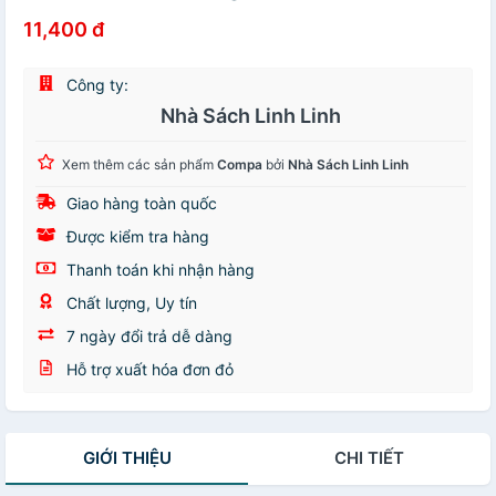
11,400 đ
Công ty:
Nhà Sách Linh Linh
Xem thêm các sản phẩm
Compa
bởi
Nhà Sách Linh Linh
Giao hàng toàn quốc
Được kiểm tra hàng
Thanh toán khi nhận hàng
Chất lượng, Uy tín
7 ngày đổi trả dễ dàng
Hỗ trợ xuất hóa đơn đỏ
GIỚI THIỆU
CHI TIẾT