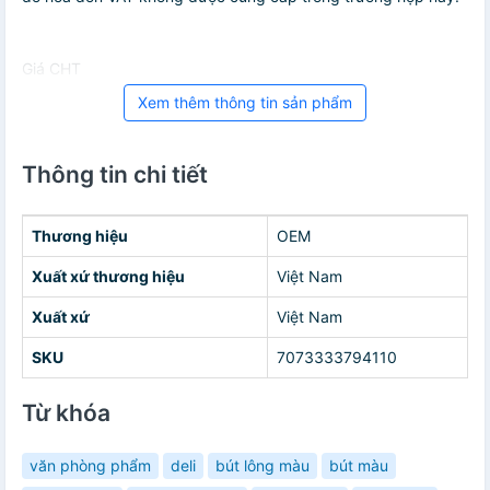
Giá CHT
Xem thêm thông tin sản phẩm
Thông tin chi tiết
Thương hiệu
OEM
Xuất xứ thương hiệu
Việt Nam
Xuất xứ
Việt Nam
SKU
7073333794110
Từ khóa
văn phòng phẩm
deli
bút lông màu
bút màu