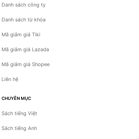
Danh sách công ty
Danh sách từ khóa
Mã giảm giá Tiki
Mã giảm giá Lazada
Mã giảm giá Shopee
Liên hệ
CHUYÊN MỤC
Sách tiếng Việt
Sách tiếng Anh