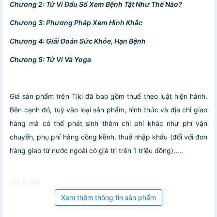
Chương 2: Tử Vi Đẩu Số Xem Bệnh Tật Như Thế Nào?
Chương 3: Phương Pháp Xem Hình Khắc
Chương 4: Giải Đoán Sức Khỏe, Hạn Bệnh
Chương 5: Tử Vi Và Yoga
Giá sản phẩm trên Tiki đã bao gồm thuế theo luật hiện hành.
Bên cạnh đó, tuỳ vào loại sản phẩm, hình thức và địa chỉ giao
hàng mà có thể phát sinh thêm chi phí khác như phí vận
chuyển, phụ phí hàng cồng kềnh, thuế nhập khẩu (đối với đơn
hàng giao từ nước ngoài có giá trị trên 1 triệu đồng).....
Giá AURA
Xem thêm thông tin sản phẩm