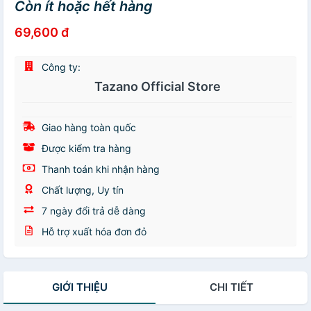
Còn ít hoặc hết hàng
69,600 đ
Công ty:
Tazano Official Store
Giao hàng toàn quốc
Được kiểm tra hàng
Thanh toán khi nhận hàng
Chất lượng, Uy tín
7 ngày đổi trả dễ dàng
Hỗ trợ xuất hóa đơn đỏ
GIỚI THIỆU
CHI TIẾT