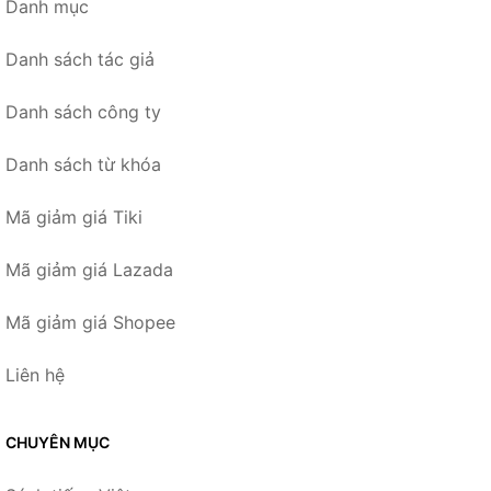
Danh mục
Danh sách tác giả
Danh sách công ty
Danh sách từ khóa
Mã giảm giá Tiki
Mã giảm giá Lazada
Mã giảm giá Shopee
Liên hệ
CHUYÊN MỤC