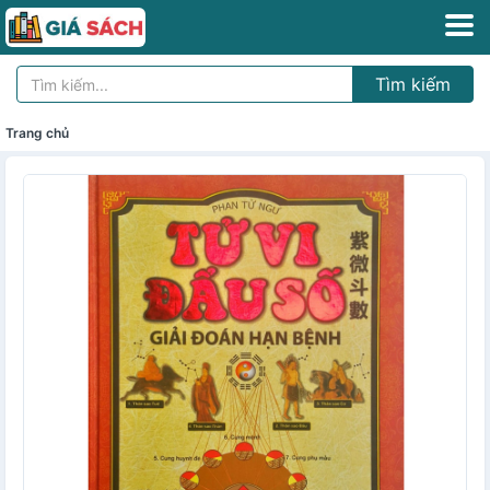
Tìm kiếm
Trang chủ