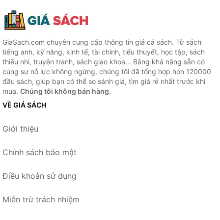
GiaSach.com chuyên cung cấp thông tin giá cả sách. Từ sách
tiếng anh, kỹ năng, kinh tế, tài chính, tiểu thuyết, học tập, sách
thiếu nhi, truyện tranh, sách giao khoa... Bằng khả năng sẵn có
cùng sự nỗ lực không ngừng, chúng tôi đã tổng hợp hơn 120000
đầu sách, giúp bạn có thể so sánh giá, tìm giá rẻ nhất trước khi
mua.
Chúng tôi không bán hàng.
VỀ GIÁ SÁCH
Giới thiệu
Chính sách bảo mật
Điều khoản sử dụng
Miễn trừ trách nhiệm