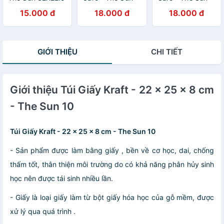
01
02
15.000 đ
18.000 đ
18.000 đ
GIỚI THIỆU
CHI TIẾT
Giới thiệu Túi Giấy Kraft - 22 x 25 x 8 cm
- The Sun 10
Túi Giấy Kraft - 22 x 25 x 8 cm - The Sun 10
- Sản phẩm được làm bằng giấy , bền về cơ học, dai, chống
thấm tốt, thân thiện môi trường do có khả năng phân hủy sinh
học nên được tái sinh nhiều lần.
- Giấy là loại giấy làm từ bột giấy hóa học của gỗ mềm, được
xử lý qua quá trình .