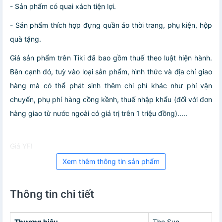
- Sản phẩm có quai xách tiện lợi.
- Sản phẩm thích hợp đựng quần áo thời trang, phụ kiện, hộp
quà tặng.
Giá sản phẩm trên Tiki đã bao gồm thuế theo luật hiện hành.
Bên cạnh đó, tuỳ vào loại sản phẩm, hình thức và địa chỉ giao
hàng mà có thể phát sinh thêm chi phí khác như phí vận
chuyển, phụ phí hàng cồng kềnh, thuế nhập khẩu (đối với đơn
hàng giao từ nước ngoài có giá trị trên 1 triệu đồng).....
Giá YFI
Xem thêm thông tin sản phẩm
Thông tin chi tiết
Thương hiệu
The Sun