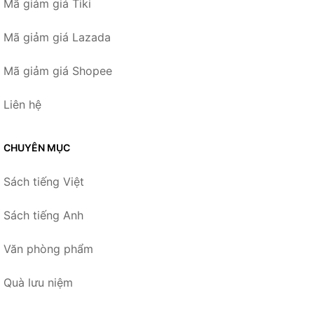
Mã giảm giá Tiki
Mã giảm giá Lazada
Mã giảm giá Shopee
Liên hệ
CHUYÊN MỤC
Sách tiếng Việt
Sách tiếng Anh
Văn phòng phẩm
Quà lưu niệm