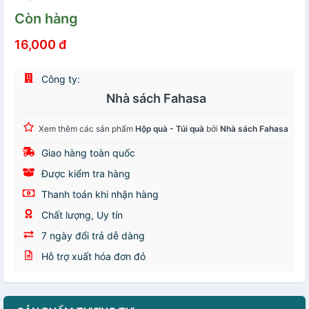
Còn hàng
16,000 đ
Công ty:
Nhà sách Fahasa
Xem thêm các sản phẩm
Hộp quà - Túi quà
bởi
Nhà sách Fahasa
Giao hàng toàn quốc
Được kiểm tra hàng
Thanh toán khi nhận hàng
Chất lượng, Uy tín
7 ngày đổi trả dễ dàng
Hỗ trợ xuất hóa đơn đỏ