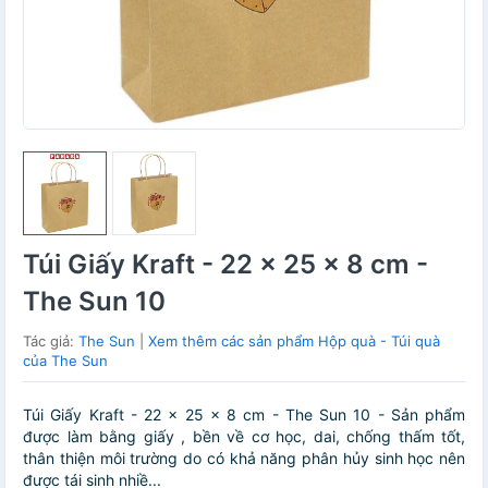
Túi Giấy Kraft - 22 x 25 x 8 cm -
The Sun 10
Tác giả:
The Sun
|
Xem thêm các sản phẩm Hộp quà - Túi quà
của The Sun
Túi Giấy Kraft - 22 x 25 x 8 cm - The Sun 10 - Sản phẩm
được làm bằng giấy , bền về cơ học, dai, chống thấm tốt,
thân thiện môi trường do có khả năng phân hủy sinh học nên
được tái sinh nhiề...