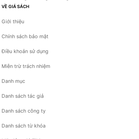
VỀ GIÁ SÁCH
Giới thiệu
Chính sách bảo mật
Điều khoản sử dụng
Miễn trừ trách nhiệm
Danh mục
Danh sách tác giả
Danh sách công ty
Danh sách từ khóa