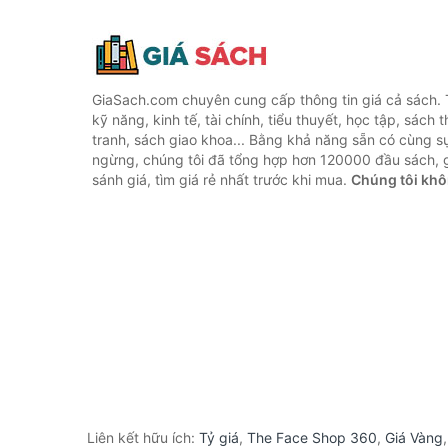
GiaSach.com chuyên cung cấp thông tin giá cả sách. 
kỹ năng, kinh tế, tài chính, tiểu thuyết, học tập, sách t
tranh, sách giao khoa... Bằng khả năng sẵn có cùng s
ngừng, chúng tôi đã tổng hợp hơn 120000 đầu sách, g
sánh giá, tìm giá rẻ nhất trước khi mua.
Chúng tôi khô
Liên kết hữu ích:
Tỷ giá
,
The Face Shop 360
,
Giá Vàng