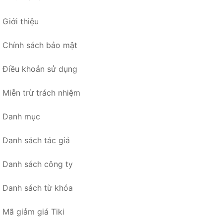
Giới thiệu
Chính sách bảo mật
Điều khoản sử dụng
Miễn trừ trách nhiệm
Danh mục
Danh sách tác giả
Danh sách công ty
Danh sách từ khóa
Mã giảm giá Tiki