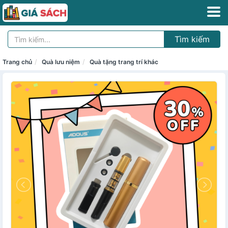
Tìm kiếm
Trang chủ
Quà lưu niệm
Quà tặng trang trí khác