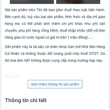
Giá sản phẩm trên Tiki đã bao gồm thuế theo luật hiện hành.
Bên cạnh đó, tuỳ vào loại sản phẩm, hình thức và địa chỉ giao
hàng mà có thể phát sinh thêm chi phí khác như phí vận
chuyển, phụ phí hàng cồng kềnh, thuế nhập khẩu (đối với đơn
hàng giao từ nước ngoài có giá trị trên 1 triệu đồng).....
Sản phẩm này là tài sản cá nhân được bán bởi Nhà Bán Hàng
Cá Nhân và không thuộc đối tượng phải chịu thuế GTGT. Do
đó hoá đơn VAT không được cung cấp trong trường hợp này.
Giá USDM
Xem thêm thông tin sản phẩm
Thông tin chi tiết