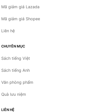
Mã giảm giá Lazada
Mã giảm giá Shopee
Liên hệ
CHUYÊN MỤC
Sách tiếng Việt
Sách tiếng Anh
Văn phòng phẩm
Quà lưu niệm
LIÊN HỆ