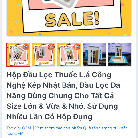
Hộp Đầu Lọc Thuốc L.á Công
Nghệ Kép Nhật Bản, Đầu Lọc Đa
Năng Dùng Chung Cho Tất Cả
Size Lớn & Vừa & Nhỏ. Sử Dụng
Nhiều Lần Có Hộp Đựng
Tác giả:
OEM
|
Xem thêm các sản phẩm Quà tặng trang trí khác
của OEM