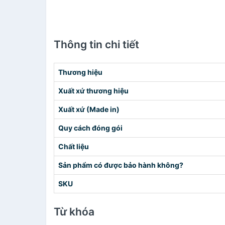
Thông tin chi tiết
Thương hiệu
Xuất xứ thương hiệu
Xuất xứ (Made in)
Quy cách đóng gói
Chất liệu
Sản phẩm có được bảo hành không?
SKU
Từ khóa