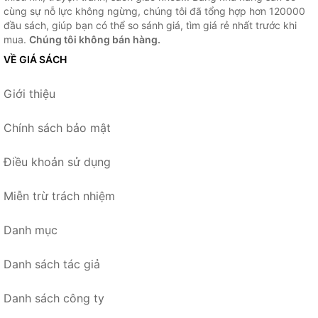
cùng sự nỗ lực không ngừng, chúng tôi đã tổng hợp hơn 120000
đầu sách, giúp bạn có thể so sánh giá, tìm giá rẻ nhất trước khi
mua.
Chúng tôi không bán hàng.
VỀ GIÁ SÁCH
Giới thiệu
Chính sách bảo mật
Điều khoản sử dụng
Miễn trừ trách nhiệm
Danh mục
Danh sách tác giả
Danh sách công ty