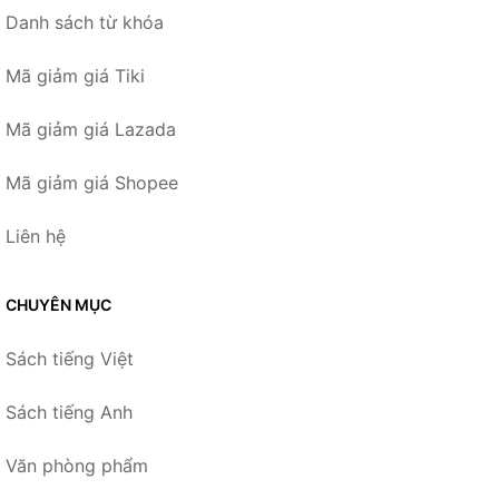
Danh sách từ khóa
Mã giảm giá Tiki
Mã giảm giá Lazada
Mã giảm giá Shopee
Liên hệ
CHUYÊN MỤC
Sách tiếng Việt
Sách tiếng Anh
Văn phòng phẩm