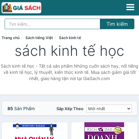
Tìm kiếm
Trang chủ
Sách tiếng Việt
Sách kinh tế
sách kinh tế học
Sách kinh tế học - Tất cả sản phẩm Những cuốn sách hay, nổi tiếng
về kinh tế học, lý thuyết, kiến thức kinh tế. Mua sách giảm giá tốt
nhất, giao hàng tận nơi tại GiaSach.com
85
Sản Phẩm
Sắp Xếp Theo