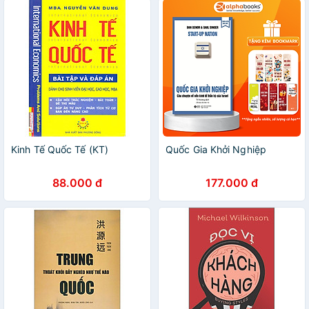
Chúng)
Kinh Tế Quốc Tế (KT)
Quốc Gia Khởi Nghiệp
88.000 đ
177.000 đ