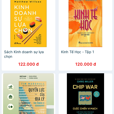
Sách Kinh doanh sự lựa
Kinh Tế Học - Tập 1
chọn
122.000 đ
120.000 đ