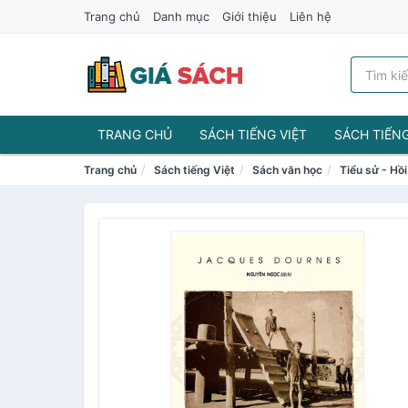
Trang chủ
Danh mục
Giới thiệu
Liên hệ
TRANG CHỦ
SÁCH TIẾNG VIỆT
SÁCH TIẾN
Trang chủ
Sách tiếng Việt
Sách văn học
Tiểu sử - Hồi