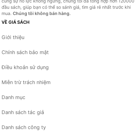
cùng sự nỗ lực không ngừng, chúng tôi đã tổng hợp hơn 120000
đầu sách, giúp bạn có thể so sánh giá, tìm giá rẻ nhất trước khi
mua.
Chúng tôi không bán hàng.
VỀ GIÁ SÁCH
Giới thiệu
Chính sách bảo mật
Điều khoản sử dụng
Miễn trừ trách nhiệm
Danh mục
Danh sách tác giả
Danh sách công ty