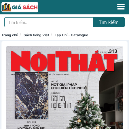
Tìm kiếm
Trang chủ
Sách tiếng Việt
Tạp Chí - Catalogue