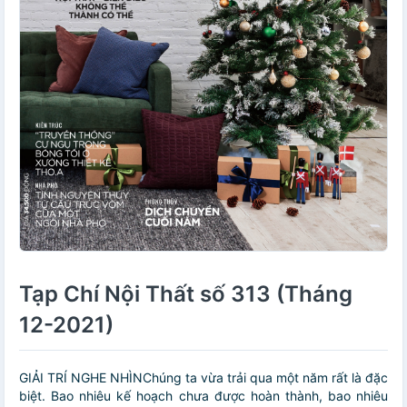
Tạp Chí Nội Thất số 313 (Tháng
12-2021)
GIẢI TRÍ NGHE NHÌNChúng ta vừa trải qua một năm rất là đặc
biệt. Bao nhiêu kế hoạch chưa được hoàn thành, bao nhiêu