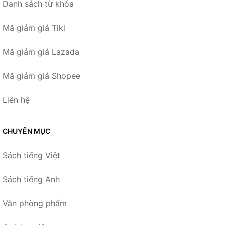
Danh sách từ khóa
Mã giảm giá Tiki
Mã giảm giá Lazada
Mã giảm giá Shopee
Liên hệ
CHUYÊN MỤC
Sách tiếng Việt
Sách tiếng Anh
Văn phòng phẩm