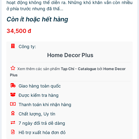
hoạt động không thể diễn ra. Những khó khăn vẫn còn nhiều
ở phía trước nhưng đã thấ...
Còn ít hoặc hết hàng
34,500 đ
Công ty:
Home Decor Plus
Xem thêm các sản phẩm
Tạp Chí - Catalogue
bởi
Home Decor
Plus
Giao hàng toàn quốc
Được kiểm tra hàng
Thanh toán khi nhận hàng
Chất lượng, Uy tín
7 ngày đổi trả dễ dàng
Hỗ trợ xuất hóa đơn đỏ