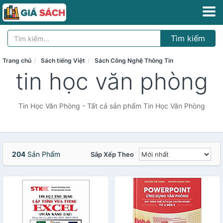
Tìm kiếm
Trang chủ
Sách tiếng Việt
Sách Công Nghệ Thông Tin
tin học văn phòng
Tin Học Văn Phòng - Tất cả sản phẩm Tin Học Văn Phòng
204
Sản Phẩm
Sắp Xếp Theo