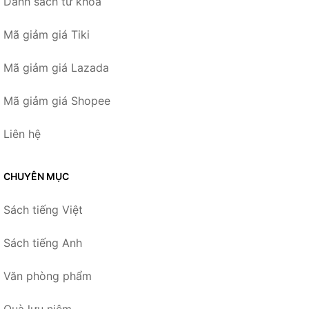
Danh sách từ khóa
Mã giảm giá Tiki
Mã giảm giá Lazada
Mã giảm giá Shopee
Liên hệ
CHUYÊN MỤC
Sách tiếng Việt
Sách tiếng Anh
Văn phòng phẩm