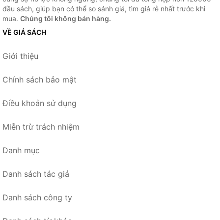
đầu sách, giúp bạn có thể so sánh giá, tìm giá rẻ nhất trước khi
mua.
Chúng tôi không bán hàng.
VỀ GIÁ SÁCH
Giới thiệu
Chính sách bảo mật
Điều khoản sử dụng
Miễn trừ trách nhiệm
Danh mục
Danh sách tác giả
Danh sách công ty