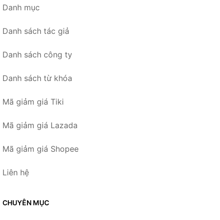
Danh mục
Danh sách tác giả
Danh sách công ty
Danh sách từ khóa
Mã giảm giá Tiki
Mã giảm giá Lazada
Mã giảm giá Shopee
Liên hệ
CHUYÊN MỤC