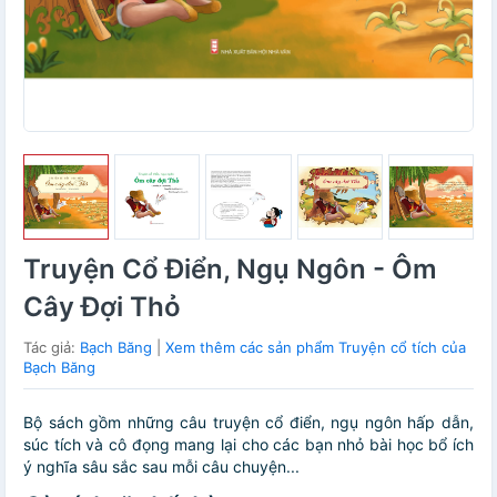
Truyện Cổ Điển, Ngụ Ngôn - Ôm
Cây Đợi Thỏ
Tác giả:
Bạch Băng
|
Xem thêm các sản phẩm Truyện cổ tích của
Bạch Băng
Bộ sách gồm những câu truyện cổ điển, ngụ ngôn hấp dẫn,
súc tích và cô đọng mang lại cho các bạn nhỏ bài học bổ ích
ý nghĩa sâu sắc sau mỗi câu chuyện...