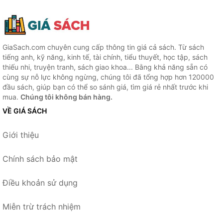
GiaSach.com chuyên cung cấp thông tin giá cả sách. Từ sách
tiếng anh, kỹ năng, kinh tế, tài chính, tiểu thuyết, học tập, sách
thiếu nhi, truyện tranh, sách giao khoa... Bằng khả năng sẵn có
cùng sự nỗ lực không ngừng, chúng tôi đã tổng hợp hơn 120000
đầu sách, giúp bạn có thể so sánh giá, tìm giá rẻ nhất trước khi
mua.
Chúng tôi không bán hàng.
VỀ GIÁ SÁCH
Giới thiệu
Chính sách bảo mật
Điều khoản sử dụng
Miễn trừ trách nhiệm