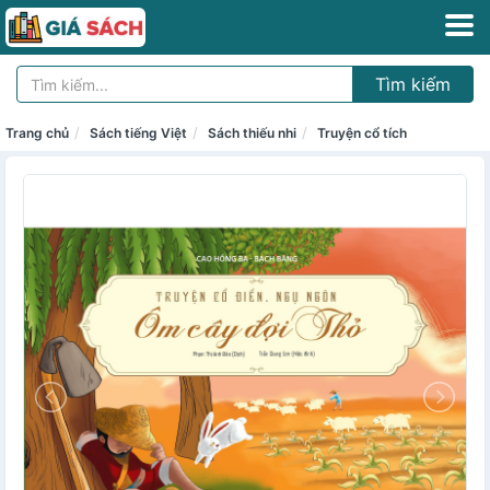
Tìm kiếm
Trang chủ
Sách tiếng Việt
Sách thiếu nhi
Truyện cổ tích