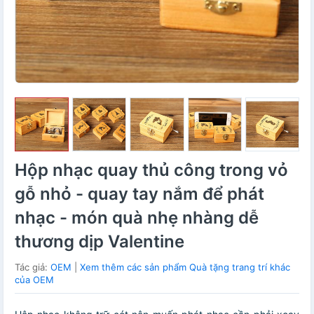
Hộp nhạc quay thủ công trong vỏ
gỗ nhỏ - quay tay nắm để phát
nhạc - món quà nhẹ nhàng dễ
thương dịp Valentine
Tác giả:
OEM
|
Xem thêm các sản phẩm Quà tặng trang trí khác
của OEM