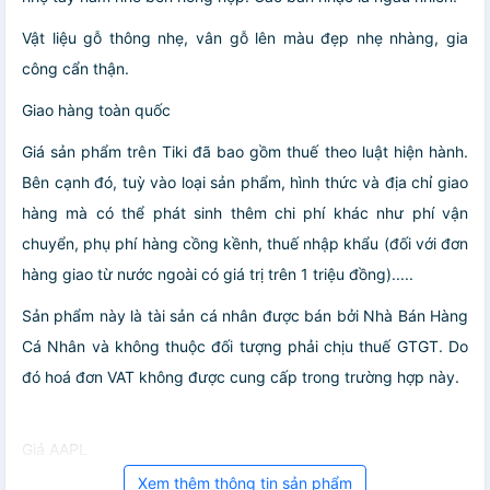
Vật liệu gỗ thông nhẹ, vân gỗ lên màu đẹp nhẹ nhàng, gia
công cẩn thận.
Giao hàng toàn quốc
Giá sản phẩm trên Tiki đã bao gồm thuế theo luật hiện hành.
Bên cạnh đó, tuỳ vào loại sản phẩm, hình thức và địa chỉ giao
hàng mà có thể phát sinh thêm chi phí khác như phí vận
chuyển, phụ phí hàng cồng kềnh, thuế nhập khẩu (đối với đơn
hàng giao từ nước ngoài có giá trị trên 1 triệu đồng).....
Sản phẩm này là tài sản cá nhân được bán bởi Nhà Bán Hàng
Cá Nhân và không thuộc đối tượng phải chịu thuế GTGT. Do
đó hoá đơn VAT không được cung cấp trong trường hợp này.
Giá AAPL
Xem thêm thông tin sản phẩm