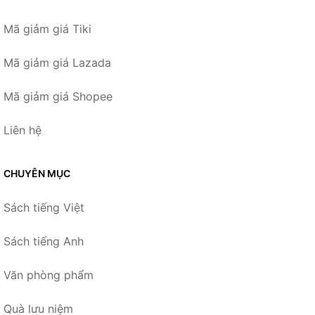
Mã giảm giá Tiki
Mã giảm giá Lazada
Mã giảm giá Shopee
Liên hệ
CHUYÊN MỤC
Sách tiếng Việt
Sách tiếng Anh
Văn phòng phẩm
Quà lưu niệm