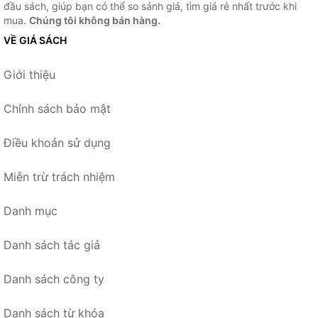
đầu sách, giúp bạn có thể so sánh giá, tìm giá rẻ nhất trước khi
mua.
Chúng tôi không bán hàng.
VỀ GIÁ SÁCH
Giới thiệu
Chính sách bảo mật
Điều khoản sử dụng
Miễn trừ trách nhiệm
Danh mục
Danh sách tác giả
Danh sách công ty
Danh sách từ khóa