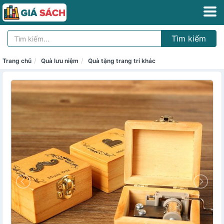
Tìm kiếm
Trang chủ
Quà lưu niệm
Quà tặng trang trí khác